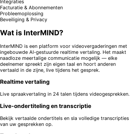
Integraties
Facturatie & Abonnementen
Probleemoplossing
Beveiliging & Privacy
Wat is InterMIND?
InterMIND is een platform voor videovergaderingen met
ingebouwde AI-gestuurde realtime vertaling. Het maakt
naadloze meertalige communicatie mogelijk — elke
deelnemer spreekt zijn eigen taal en hoort anderen
vertaald in de zijne, live tijdens het gesprek.
Realtime vertaling
Live spraakvertaling in 24 talen tijdens videogesprekken.
Live-ondertiteling en transcriptie
Bekijk vertaalde ondertitels en sla volledige transcripties
van uw gesprekken op.