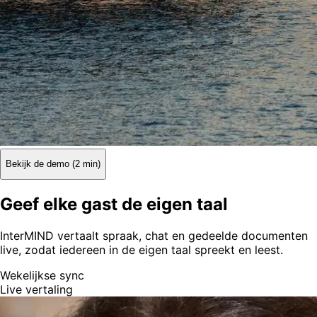
Bekijk de demo (2 min)
Geef elke gast de eigen taal
InterMIND vertaalt spraak, chat en gedeelde documenten
live, zodat iedereen in de eigen taal spreekt en leest.
Wekelijkse sync
Live vertaling