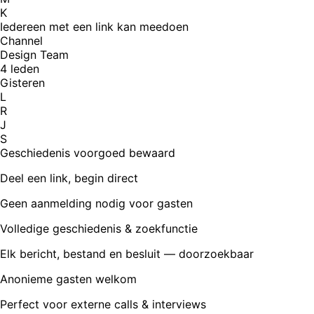
K
Iedereen met een link kan meedoen
Channel
Design Team
4 leden
Gisteren
L
R
J
S
Geschiedenis voorgoed bewaard
Deel een link, begin direct
Geen aanmelding nodig voor gasten
Volledige geschiedenis & zoekfunctie
Elk bericht, bestand en besluit — doorzoekbaar
Anonieme gasten welkom
Perfect voor externe calls & interviews