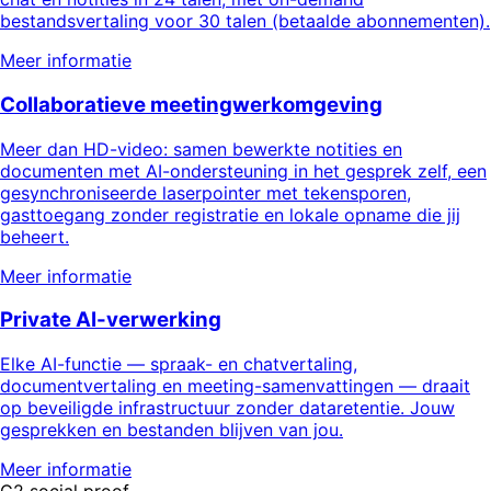
bestandsvertaling voor 30 talen (betaalde abonnementen).
Meer informatie
Collaboratieve meetingwerkomgeving
Meer dan HD-video: samen bewerkte notities en
documenten met AI-ondersteuning in het gesprek zelf, een
gesynchroniseerde laserpointer met tekensporen,
gasttoegang zonder registratie en lokale opname die jij
beheert.
Meer informatie
Private AI-verwerking
Elke AI-functie — spraak- en chatvertaling,
documentvertaling en meeting-samenvattingen — draait
op beveiligde infrastructuur zonder dataretentie. Jouw
gesprekken en bestanden blijven van jou.
Meer informatie