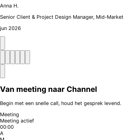
Anna H.
Senior Client & Project Design Manager, Mid-Market
jun 2026
Van meeting naar Channel
Begin met een snelle call, houd het gesprek levend.
Meeting
Meeting actief
00:00
A
M