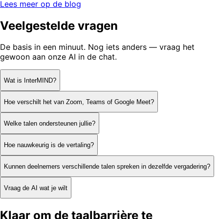
Lees meer op de blog
Veelgestelde vragen
De basis in een minuut. Nog iets anders — vraag het
gewoon aan onze AI in de chat.
Wat is InterMIND?
Hoe verschilt het van Zoom, Teams of Google Meet?
Welke talen ondersteunen jullie?
Hoe nauwkeurig is de vertaling?
Kunnen deelnemers verschillende talen spreken in dezelfde vergadering?
Vraag de AI wat je wilt
Klaar om de taalbarrière te