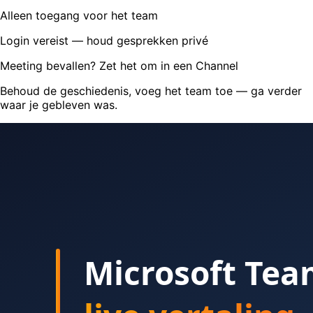
Alleen toegang voor het team
Login vereist — houd gesprekken privé
Meeting bevallen? Zet het om in een Channel
Behoud de geschiedenis, voeg het team toe — ga verder
waar je gebleven was.