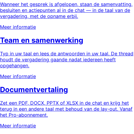
Wanneer het gesprek is afgelopen, staan de samenvatting,
besluiten en actiepunten al in de chat — in de taal van de
vergadering, met de opname erbij.
Meer informatie
Team en samenwerking
Typ in uw taal en lees de antwoorden in uw taal. De thread
houdt de vergadering gaande nadat iedereen heeft
opgehangen.
Meer informatie
Documentvertaling
Zet een PDF, DOCX, PPTX of XLSX in de chat en krijg het
terug in een andere taal met behoud van de lay-out. Vanaf
het Pro-abonnement.
Meer informatie