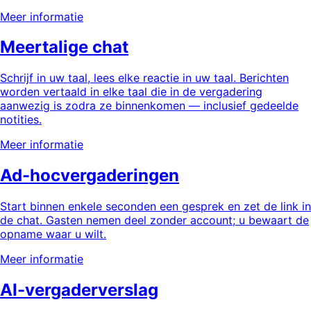
Meer informatie
Meertalige chat
Schrijf in uw taal, lees elke reactie in uw taal. Berichten
worden vertaald in elke taal die in de vergadering
aanwezig is zodra ze binnenkomen — inclusief gedeelde
notities.
Meer informatie
Ad-hocvergaderingen
Start binnen enkele seconden een gesprek en zet de link in
de chat. Gasten nemen deel zonder account; u bewaart de
opname waar u wilt.
Meer informatie
AI-vergaderverslag