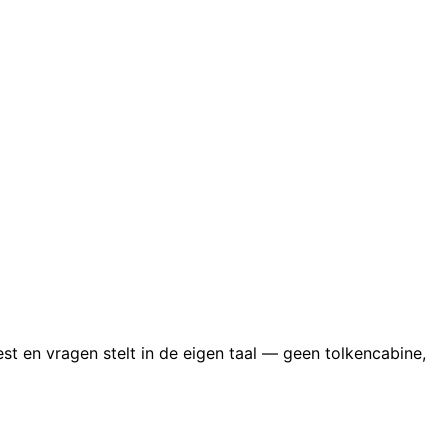
est en vragen stelt in de eigen taal — geen tolkencabine,