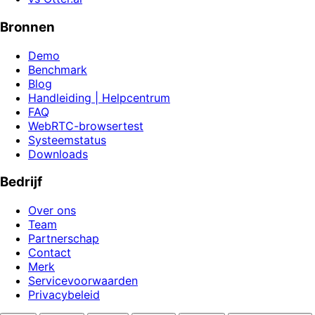
Bronnen
Demo
Benchmark
Blog
Handleiding | Helpcentrum
FAQ
WebRTC-browsertest
Systeemstatus
Downloads
Bedrijf
Over ons
Team
Partnerschap
Contact
Merk
Servicevoorwaarden
Privacybeleid