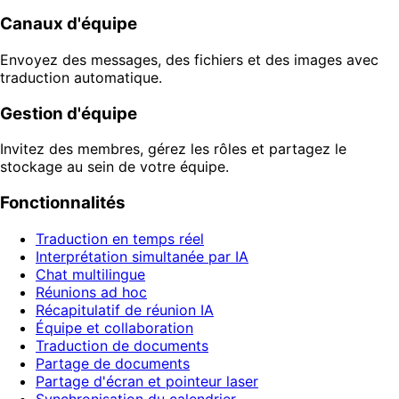
Canaux d'équipe
Envoyez des messages, des fichiers et des images avec
traduction automatique.
Gestion d'équipe
Invitez des membres, gérez les rôles et partagez le
stockage au sein de votre équipe.
Fonctionnalités
Traduction en temps réel
Interprétation simultanée par IA
Chat multilingue
Réunions ad hoc
Récapitulatif de réunion IA
Équipe et collaboration
Traduction de documents
Partage de documents
Partage d'écran et pointeur laser
Synchronisation du calendrier