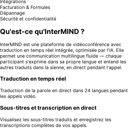
Intégrations
Facturation & Formules
Dépannage
Sécurité et confidentialité
Qu'est-ce qu'InterMIND ?
InterMIND est une plateforme de vidéoconférence avec
traduction en temps réel intégrée, optimisée par l'IA. Elle
permet une communication multilingue fluide — chaque
participant s'exprime dans sa propre langue et entend les
autres traduits dans la sienne, en direct pendant l'appel.
Traduction en temps réel
Traduction de la parole en direct dans 24 langues pendant
les appels vidéo.
Sous-titres et transcription en direct
Visualisez les sous-titres traduits et enregistrez les
transcriptions complètes de vos appels.