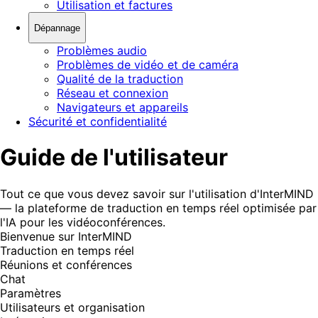
Utilisation et factures
Dépannage
Problèmes audio
Problèmes de vidéo et de caméra
Qualité de la traduction
Réseau et connexion
Navigateurs et appareils
Sécurité et confidentialité
Guide de l'utilisateur
Tout ce que vous devez savoir sur l'utilisation d'InterMIND
— la plateforme de traduction en temps réel optimisée par
l'IA pour les vidéoconférences.
Bienvenue sur InterMIND
Traduction en temps réel
Réunions et conférences
Chat
Paramètres
Utilisateurs et organisation