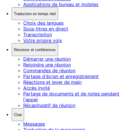
Applications de bureau et mobiles
Traduction en temps réel
Choix des langues
Sous-titres en direct
Transcription
Votre propre voix
Réunions et conférences
Démarrer une réunion
Rejoindre une réunion
Commandes de réunion
Partage d'écran et enregistrement
Réactions et lever de main
Accès invité
Partage de documents et de notes pendant
l'appel
Récapitulatif de réunion
Chat
Messages
Traduction de la messagerie