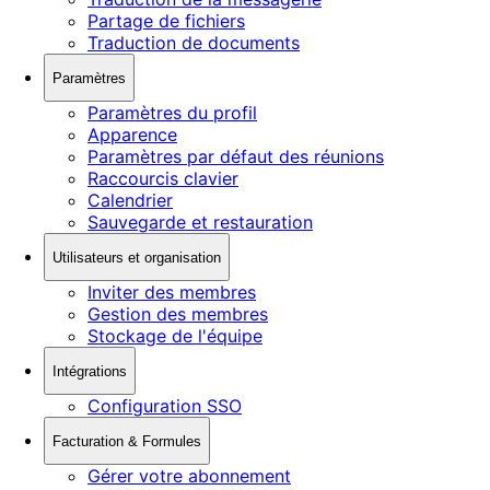
Partage de fichiers
Traduction de documents
Paramètres
Paramètres du profil
Apparence
Paramètres par défaut des réunions
Raccourcis clavier
Calendrier
Sauvegarde et restauration
Utilisateurs et organisation
Inviter des membres
Gestion des membres
Stockage de l'équipe
Intégrations
Configuration SSO
Facturation & Formules
Gérer votre abonnement