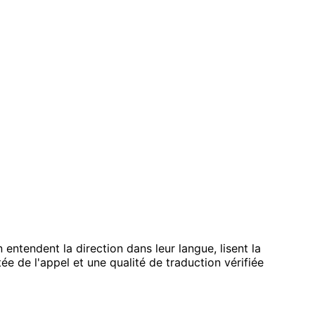
entendent la direction dans leur langue, lisent la
e de l'appel et une qualité de traduction vérifiée