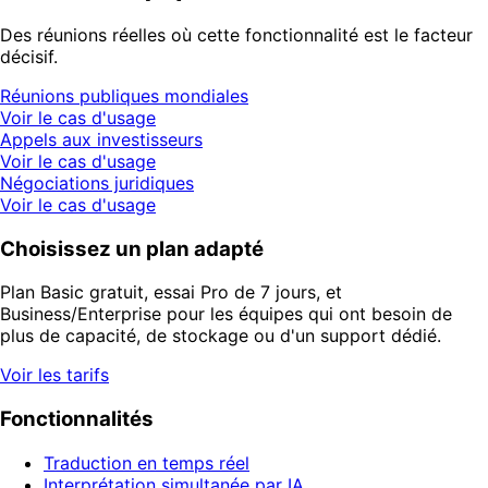
Des réunions réelles où cette fonctionnalité est le facteur
décisif.
Réunions publiques mondiales
Voir le cas d'usage
Appels aux investisseurs
Voir le cas d'usage
Négociations juridiques
Voir le cas d'usage
Choisissez un plan adapté
Plan Basic gratuit, essai Pro de 7 jours, et
Business/Enterprise pour les équipes qui ont besoin de
plus de capacité, de stockage ou d'un support dédié.
Voir les tarifs
Fonctionnalités
Traduction en temps réel
Interprétation simultanée par IA