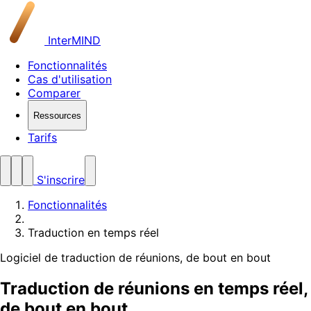
InterMIND
Fonctionnalités
Cas d'utilisation
Comparer
Ressources
Tarifs
S'inscrire
Fonctionnalités
Traduction en temps réel
Logiciel de traduction de réunions, de bout en bout
Traduction de réunions en temps réel,
de bout en bout