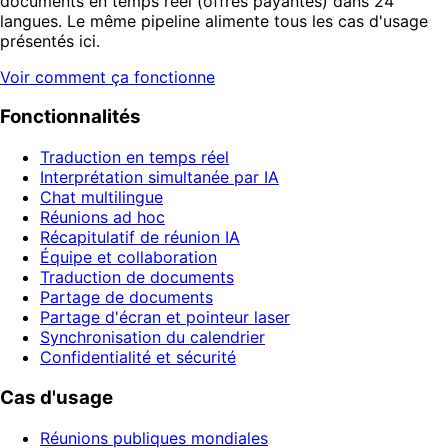
documents en temps réel (offres payantes) dans 24
langues. Le même pipeline alimente tous les cas d'usage
présentés ici.
Voir comment ça fonctionne
Fonctionnalités
Traduction en temps réel
Interprétation simultanée par IA
Chat multilingue
Réunions ad hoc
Récapitulatif de réunion IA
Équipe et collaboration
Traduction de documents
Partage de documents
Partage d'écran et pointeur laser
Synchronisation du calendrier
Confidentialité et sécurité
Cas d'usage
Réunions publiques mondiales