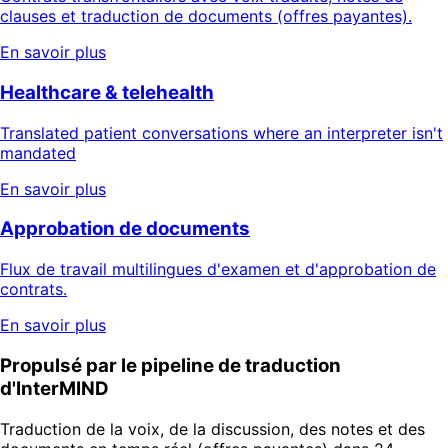
clauses et traduction de documents (offres payantes).
En savoir plus
Healthcare & telehealth
Translated patient conversations where an interpreter isn't
mandated
En savoir plus
Approbation de documents
Flux de travail multilingues d'examen et d'approbation de
contrats.
En savoir plus
Propulsé par le pipeline de traduction
d'InterMIND
Traduction de la voix, de la discussion, des notes et des