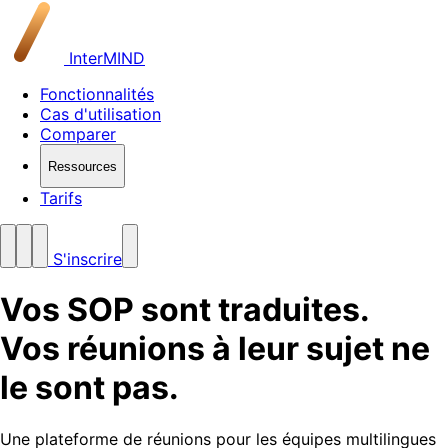
InterMIND
Fonctionnalités
Cas d'utilisation
Comparer
Ressources
Tarifs
S'inscrire
Vos SOP sont traduites.
Vos réunions à leur sujet ne
le sont pas.
Une plateforme de réunions pour les équipes multilingues