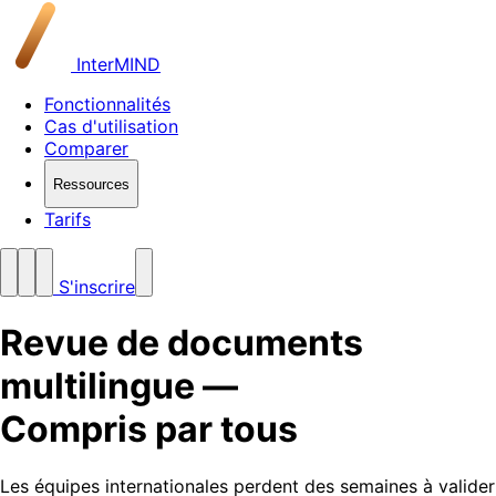
InterMIND
Fonctionnalités
Cas d'utilisation
Comparer
Ressources
Tarifs
S'inscrire
Revue de documents
multilingue —
Compris par tous
Les équipes internationales perdent des semaines à valider