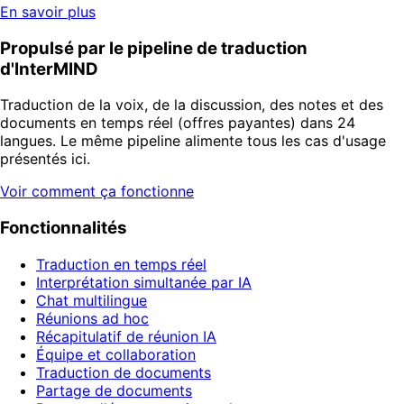
En savoir plus
Propulsé par le pipeline de traduction
d'InterMIND
Traduction de la voix, de la discussion, des notes et des
documents en temps réel (offres payantes) dans 24
langues. Le même pipeline alimente tous les cas d'usage
présentés ici.
Voir comment ça fonctionne
Fonctionnalités
Traduction en temps réel
Interprétation simultanée par IA
Chat multilingue
Réunions ad hoc
Récapitulatif de réunion IA
Équipe et collaboration
Traduction de documents
Partage de documents