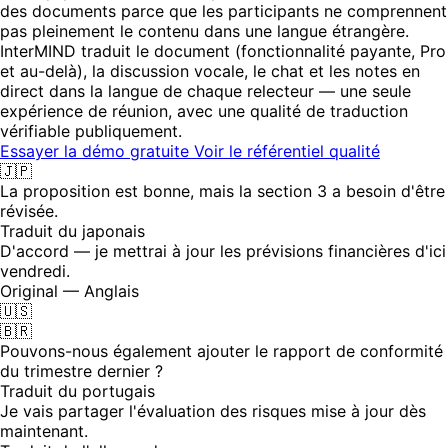
des documents parce que les participants ne comprennent
pas pleinement le contenu dans une langue étrangère.
InterMIND traduit le document (fonctionnalité payante, Pro
et au-delà), la discussion vocale, le chat et les notes en
direct dans la langue de chaque relecteur — une seule
expérience de réunion, avec une qualité de traduction
vérifiable publiquement.
Essayer la démo gratuite
Voir le référentiel qualité
🇯🇵
La proposition est bonne, mais la section 3 a besoin d'être
révisée.
Traduit du japonais
D'accord — je mettrai à jour les prévisions financières d'ici
vendredi.
Original — Anglais
🇺🇸
🇧🇷
Pouvons-nous également ajouter le rapport de conformité
du trimestre dernier ?
Traduit du portugais
Je vais partager l'évaluation des risques mise à jour dès
maintenant.