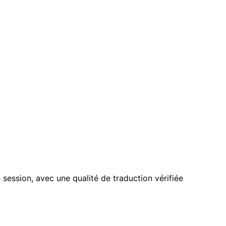
session, avec une qualité de traduction vérifiée