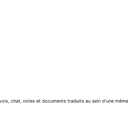
voix, chat, notes et documents traduits au sein d'une même 