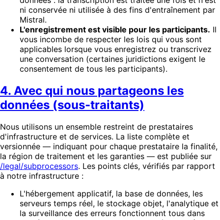
données : la transcription est traitée une fois et n'est
ni conservée ni utilisée à des fins d'entraînement par
Mistral.
L'enregistrement est visible pour les participants.
Il
vous incombe de respecter les lois qui vous sont
applicables lorsque vous enregistrez ou transcrivez
une conversation (certaines juridictions exigent le
consentement de tous les participants).
4. Avec qui nous partageons les
données (sous-traitants)
Nous utilisons un ensemble restreint de prestataires
d'infrastructure et de services. La liste complète et
versionnée — indiquant pour chaque prestataire la finalité,
la région de traitement et les garanties — est publiée sur
/legal/subprocessors
. Les points clés, vérifiés par rapport
à notre infrastructure :
L'hébergement applicatif, la base de données, les
serveurs temps réel, le stockage objet, l'analytique et
la surveillance des erreurs fonctionnent tous dans