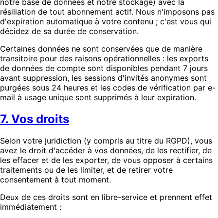
notre base de données et notre stockage) avec la
résiliation de tout abonnement actif. Nous n'imposons pas
d'expiration automatique à votre contenu ; c'est vous qui
décidez de sa durée de conservation.
Certaines données ne sont conservées que de manière
transitoire pour des raisons opérationnelles : les exports
de données de compte sont disponibles pendant 7 jours
avant suppression, les sessions d'invités anonymes sont
purgées sous 24 heures et les codes de vérification par e-
mail à usage unique sont supprimés à leur expiration.
7. Vos droits
Selon votre juridiction (y compris au titre du RGPD), vous
avez le droit d'accéder à vos données, de les rectifier, de
les effacer et de les exporter, de vous opposer à certains
traitements ou de les limiter, et de retirer votre
consentement à tout moment.
Deux de ces droits sont en libre-service et prennent effet
immédiatement :