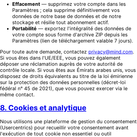
Effacement
— supprimez votre compte dans les
Paramètres ; cela supprime définitivement vos
données de notre base de données et de notre
stockage et résilie tout abonnement actif.
Portabilité
— exportez l'intégralité des données de
votre compte sous forme d'archive ZIP depuis les
Paramètres (lien de téléchargement valable 7 jours).
Pour toute autre demande, contactez
privacy@mind.com
.
Si vous êtes dans l'UE/EEE, vous pouvez également
déposer une réclamation auprès de votre autorité de
contrôle locale. Si vous êtes aux Émirats arabes unis, vous
disposez de droits équivalents au titre de la loi émirienne
sur la protection des données personnelles (décret-loi
fédéral n° 45 de 2021), que vous pouvez exercer via le
même contact.
8. Cookies et analytique
Nous utilisons une plateforme de gestion du consentement
(Usercentrics) pour recueillir votre consentement avant
l'exécution de tout cookie non essentiel ou outil