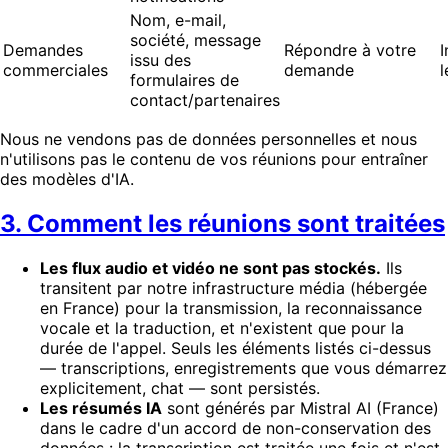
Nom, e-mail,
société, message
Demandes
Répondre à votre
I
issu des
commerciales
demande
l
formulaires de
contact/partenaires
Nous ne vendons pas de données personnelles et nous
n'utilisons pas le contenu de vos réunions pour entraîner
des modèles d'IA.
3. Comment les réunions sont traitées
Les flux audio et vidéo ne sont pas stockés.
Ils
transitent par notre infrastructure média (hébergée
en France) pour la transmission, la reconnaissance
vocale et la traduction, et n'existent que pour la
durée de l'appel. Seuls les éléments listés ci-dessus
— transcriptions, enregistrements que vous démarrez
explicitement, chat — sont persistés.
Les résumés IA
sont générés par Mistral AI (France)
dans le cadre d'un accord de non-conservation des