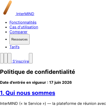
InterMIND
Fonctionnalités
Cas d'utilisation
Comparer
Ressources
Tarifs
S'inscrire
Politique de confidentialité
Date d'entrée en vigueur : 17 juin 2026
1. Qui nous sommes
InterMIND (« le Service ») — la plateforme de réunion avec