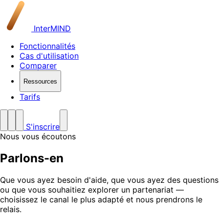
InterMIND
Fonctionnalités
Cas d'utilisation
Comparer
Ressources
Tarifs
S'inscrire
Nous vous écoutons
Parlons-en
Que vous ayez besoin d'aide, que vous ayez des questions
ou que vous souhaitiez explorer un partenariat —
choisissez le canal le plus adapté et nous prendrons le
relais.