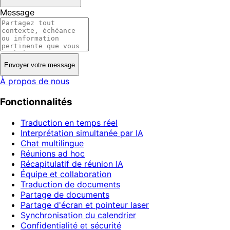
Message
Envoyer votre message
À propos de nous
Fonctionnalités
Traduction en temps réel
Interprétation simultanée par IA
Chat multilingue
Réunions ad hoc
Récapitulatif de réunion IA
Équipe et collaboration
Traduction de documents
Partage de documents
Partage d'écran et pointeur laser
Synchronisation du calendrier
Confidentialité et sécurité