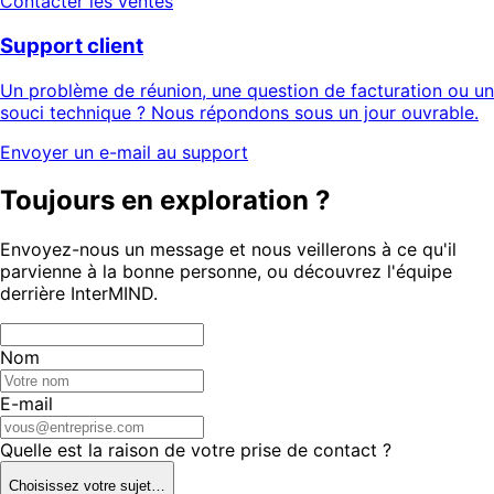
Contacter les ventes
Support client
Un problème de réunion, une question de facturation ou un
souci technique ? Nous répondons sous un jour ouvrable.
Envoyer un e-mail au support
Toujours en exploration ?
Envoyez-nous un message et nous veillerons à ce qu'il
parvienne à la bonne personne, ou découvrez l'équipe
derrière InterMIND.
Nom
E-mail
Quelle est la raison de votre prise de contact ?
Choisissez votre sujet…