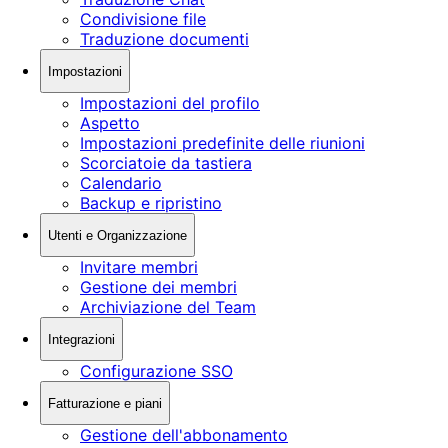
Condivisione file
Traduzione documenti
Impostazioni
Impostazioni del profilo
Aspetto
Impostazioni predefinite delle riunioni
Scorciatoie da tastiera
Calendario
Backup e ripristino
Utenti e Organizzazione
Invitare membri
Gestione dei membri
Archiviazione del Team
Integrazioni
Configurazione SSO
Fatturazione e piani
Gestione dell'abbonamento