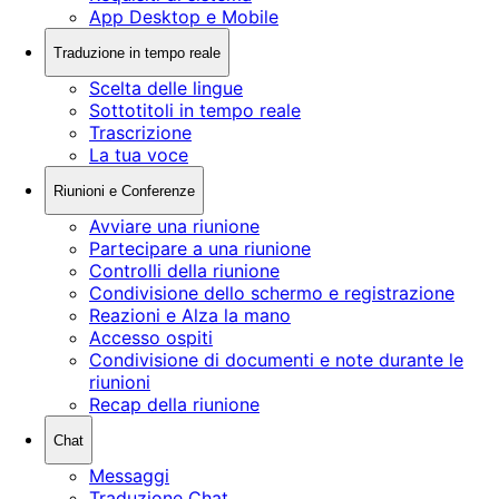
App Desktop e Mobile
Traduzione in tempo reale
Scelta delle lingue
Sottotitoli in tempo reale
Trascrizione
La tua voce
Riunioni e Conferenze
Avviare una riunione
Partecipare a una riunione
Controlli della riunione
Condivisione dello schermo e registrazione
Reazioni e Alza la mano
Accesso ospiti
Condivisione di documenti e note durante le
riunioni
Recap della riunione
Chat
Messaggi
Traduzione Chat