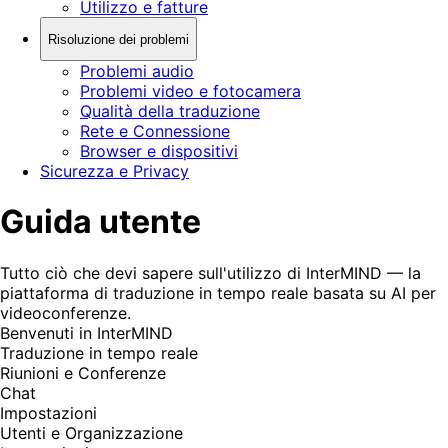
Utilizzo e fatture
Risoluzione dei problemi
Problemi audio
Problemi video e fotocamera
Qualità della traduzione
Rete e Connessione
Browser e dispositivi
Sicurezza e Privacy
Guida utente
Tutto ciò che devi sapere sull'utilizzo di InterMIND — la
piattaforma di traduzione in tempo reale basata su AI per
videoconferenze.
Benvenuti in InterMIND
Traduzione in tempo reale
Riunioni e Conferenze
Chat
Impostazioni
Utenti e Organizzazione