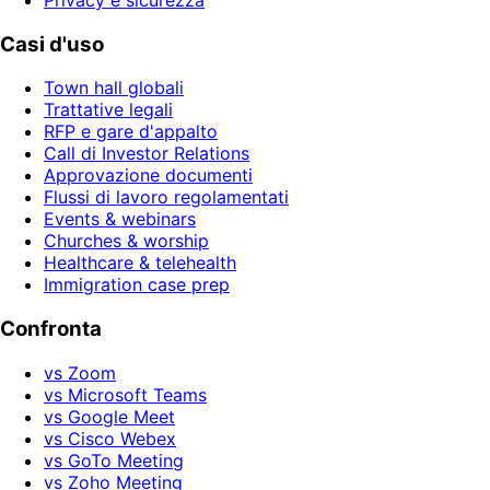
Casi d'uso
Town hall globali
Trattative legali
RFP e gare d'appalto
Call di Investor Relations
Approvazione documenti
Flussi di lavoro regolamentati
Events & webinars
Churches & worship
Healthcare & telehealth
Immigration case prep
Confronta
vs Zoom
vs Microsoft Teams
vs Google Meet
vs Cisco Webex
vs GoTo Meeting
vs Zoho Meeting