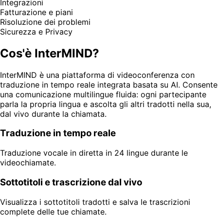
Integrazioni
Fatturazione e piani
Risoluzione dei problemi
Sicurezza e Privacy
Cos'è InterMIND?
InterMIND è una piattaforma di videoconferenza con
traduzione in tempo reale integrata basata su AI. Consente
una comunicazione multilingue fluida: ogni partecipante
parla la propria lingua e ascolta gli altri tradotti nella sua,
dal vivo durante la chiamata.
Traduzione in tempo reale
Traduzione vocale in diretta in 24 lingue durante le
videochiamate.
Sottotitoli e trascrizione dal vivo
Visualizza i sottotitoli tradotti e salva le trascrizioni
complete delle tue chiamate.