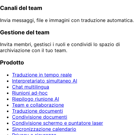
Canali del team
Invia messaggi, file e immagini con traduzione automatica.
Gestione del team
Invita membri, gestisci i ruoli e condividi lo spazio di
archiviazione con il tuo team.
Prodotto
Traduzione in tempo reale
Interpretariato simultaneo AI
Chat multilingua
Riunioni ad-hoc
Riepilogo riunione AI
Team e collaborazione
Traduzione documenti
Condivisione documenti
Condivisione schermo e puntatore laser
Sincronizzazione calendario
Privacy e sicurezza