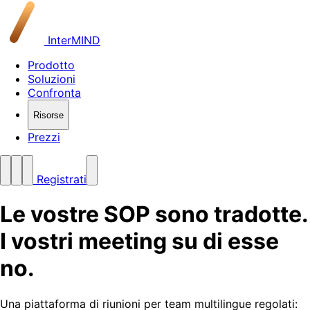
InterMIND
Prodotto
Soluzioni
Confronta
Risorse
Prezzi
Registrati
Le vostre SOP sono tradotte.
I vostri meeting su di esse
no.
Una piattaforma di riunioni per team multilingue regolati: