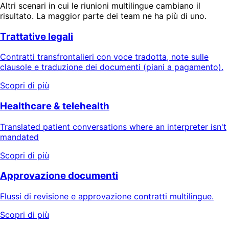
Altri scenari in cui le riunioni multilingue cambiano il
risultato. La maggior parte dei team ne ha più di uno.
Trattative legali
Contratti transfrontalieri con voce tradotta, note sulle
clausole e traduzione dei documenti (piani a pagamento).
Scopri di più
Healthcare & telehealth
Translated patient conversations where an interpreter isn't
mandated
Scopri di più
Approvazione documenti
Flussi di revisione e approvazione contratti multilingue.
Scopri di più