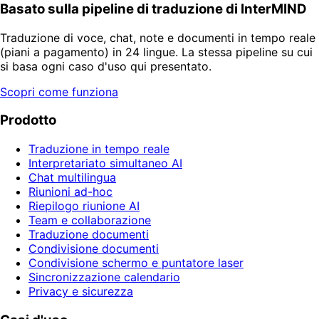
Basato sulla pipeline di traduzione di InterMIND
Traduzione di voce, chat, note e documenti in tempo reale
(piani a pagamento) in 24 lingue. La stessa pipeline su cui
si basa ogni caso d'uso qui presentato.
Scopri come funziona
Prodotto
Traduzione in tempo reale
Interpretariato simultaneo AI
Chat multilingua
Riunioni ad-hoc
Riepilogo riunione AI
Team e collaborazione
Traduzione documenti
Condivisione documenti
Condivisione schermo e puntatore laser
Sincronizzazione calendario
Privacy e sicurezza