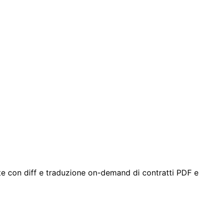
iate con diff e traduzione on-demand di contratti PDF e