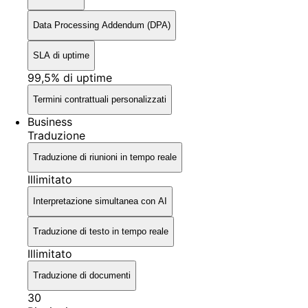
Data Processing Addendum (DPA)
SLA di uptime
99,5% di uptime
Termini contrattuali personalizzati
Business
Traduzione
Traduzione di riunioni in tempo reale
Illimitato
Interpretazione simultanea con AI
Traduzione di testo in tempo reale
Illimitato
Traduzione di documenti
30