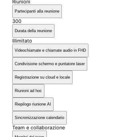
Riunioni
Partecipanti alla reunione
300
Durata della reunione
Illimitato
Videochiamate e chiamate audio in FHD
Condivisione schermo e puntatore laser
Registrazione su cloud e locale
Riunioni ad hoc
Riepilogo riunione AI
Sincronizzazione calendario
Team e collaborazione