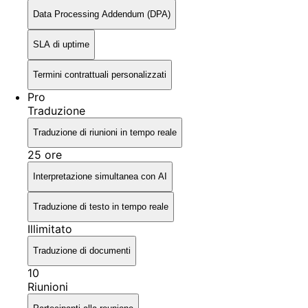
Data Processing Addendum (DPA)
SLA di uptime
Termini contrattuali personalizzati
Pro
Traduzione
Traduzione di riunioni in tempo reale
25 ore
Interpretazione simultanea con AI
Traduzione di testo in tempo reale
Illimitato
Traduzione di documenti
10
Riunioni