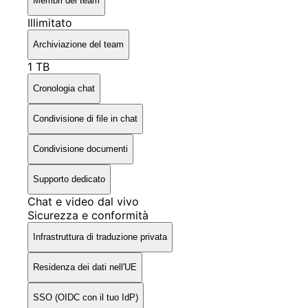
Membri del team
Illimitato
Archiviazione del team
1 TB
Cronologia chat
Condivisione di file in chat
Condivisione documenti
Supporto dedicato
Chat e video dal vivo
Sicurezza e conformità
Infrastruttura di traduzione privata
Residenza dei dati nell'UE
SSO (OIDC con il tuo IdP)