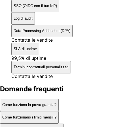
SSO (OIDC con il tuo IdP)
Log di audit
Data Processing Addendum (DPA)
Contatta le vendite
SLA di uptime
99,5% di uptime
Termini contrattuali personalizzati
Contatta le vendite
Domande frequenti
Come funziona la prova gratuita?
Come funzionano i limiti mensili?