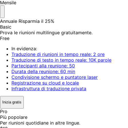
Mensile
Annuale
Risparmia il 25%
Basic
Prova le riunioni multilingue gratuitamente.
Free
In evidenza:
Traduzione di riunioni in tempo reale: 2 ore
Traduzione di testo in tempo reale: 10K parole
Partecipanti alla reunione: 50
Durata della reunione: 60 min
Condivisione schermo e puntatore laser
Registrazione su cloud e locale
Infrastruttura di traduzione privata
Inizia gratis
Pro
Più popolare
Per riunioni quotidiane in altre lingue.