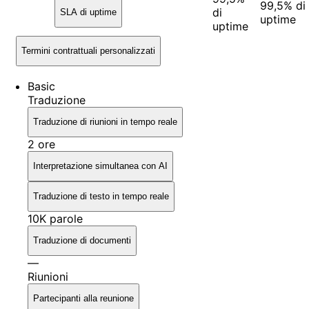
99,5% di
di
SLA di uptime
uptime
uptime
Termini contrattuali personalizzati
Basic
Traduzione
Traduzione di riunioni in tempo reale
2 ore
Interpretazione simultanea con AI
Traduzione di testo in tempo reale
10K parole
Traduzione di documenti
—
Riunioni
Partecipanti alla reunione