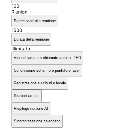
100
Riunioni
Partecipanti alla reunione
1500
Durata della reunione
Illimitato
Videochiamate e chiamate audio in FHD
Condivisione schermo e puntatore laser
Registrazione su cloud e locale
Riunioni ad hoc
Riepilogo riunione AI
Sincronizzazione calendario