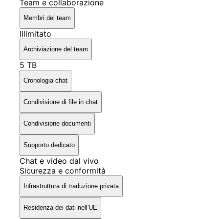
Team e collaborazione
Membri del team
Illimitato
Archiviazione del team
5 TB
Cronologia chat
Condivisione di file in chat
Condivisione documenti
Supporto dedicato
Chat e video dal vivo
Sicurezza e conformità
Infrastruttura di traduzione privata
Residenza dei dati nell'UE