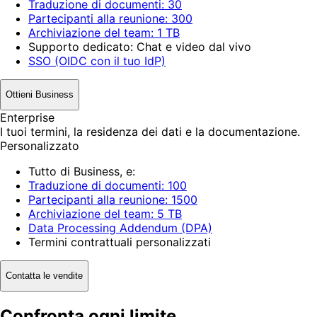
Traduzione di documenti: 30
Partecipanti alla reunione: 300
Archiviazione del team: 1 TB
Supporto dedicato: Chat e video dal vivo
SSO (OIDC con il tuo IdP)
Ottieni Business
Enterprise
I tuoi termini, la residenza dei dati e la documentazione.
Personalizzato
Tutto di Business, e:
Traduzione di documenti: 100
Partecipanti alla reunione: 1500
Archiviazione del team: 5 TB
Data Processing Addendum (DPA)
Termini contrattuali personalizzati
Contatta le vendite
Confronta ogni limite