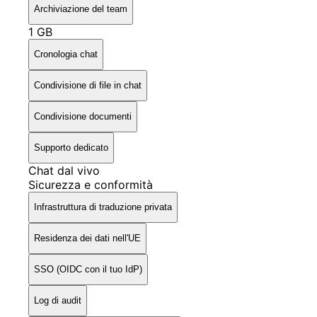
Archiviazione del team
1 GB
Cronologia chat
Condivisione di file in chat
Condivisione documenti
Supporto dedicato
Chat dal vivo
Sicurezza e conformità
Infrastruttura di traduzione privata
Residenza dei dati nell'UE
SSO (OIDC con il tuo IdP)
Log di audit