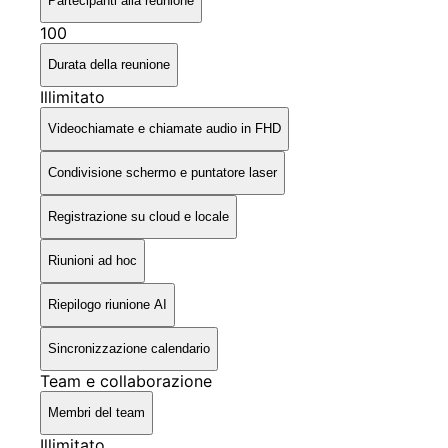
Partecipanti alla reunione
100
Durata della reunione
Illimitato
Videochiamate e chiamate audio in FHD
Condivisione schermo e puntatore laser
Registrazione su cloud e locale
Riunioni ad hoc
Riepilogo riunione AI
Sincronizzazione calendario
Team e collaborazione
Membri del team
Illimitato