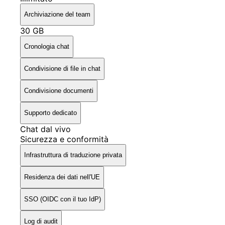
Archiviazione del team
30 GB
Cronologia chat
Condivisione di file in chat
Condivisione documenti
Supporto dedicato
Chat dal vivo
Sicurezza e conformità
Infrastruttura di traduzione privata
Residenza dei dati nell'UE
SSO (OIDC con il tuo IdP)
Log di audit