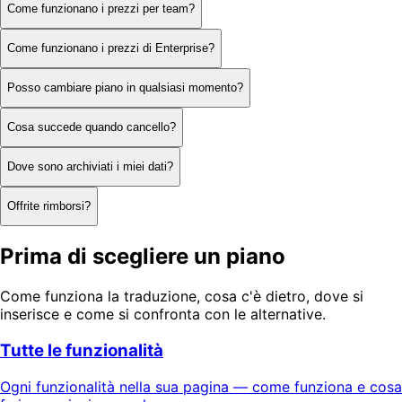
Come funzionano i prezzi per team?
Come funzionano i prezzi di Enterprise?
Posso cambiare piano in qualsiasi momento?
Cosa succede quando cancello?
Dove sono archiviati i miei dati?
Offrite rimborsi?
Prima di scegliere un piano
Come funziona la traduzione, cosa c'è dietro, dove si
inserisce e come si confronta con le alternative.
Tutte le funzionalità
Ogni funzionalità nella sua pagina — come funziona e cosa