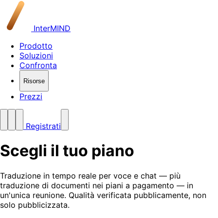
InterMIND
Prodotto
Soluzioni
Confronta
Risorse
Prezzi
Registrati
Scegli il tuo piano
Traduzione in tempo reale per voce e chat — più
traduzione di documenti nei piani a pagamento — in
un'unica reunione. Qualità verificata pubblicamente, non
solo pubblicizzata.