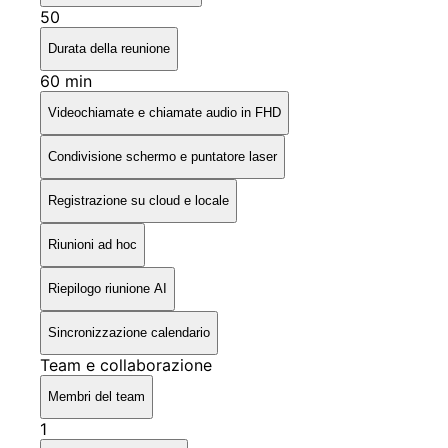
50
Durata della reunione
60 min
Videochiamate e chiamate audio in FHD
Condivisione schermo e puntatore laser
Registrazione su cloud e locale
Riunioni ad hoc
Riepilogo riunione AI
Sincronizzazione calendario
Team e collaborazione
Membri del team
1