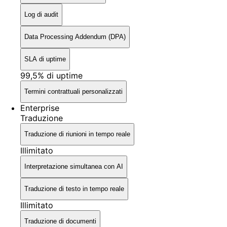
Log di audit
Data Processing Addendum (DPA)
SLA di uptime
99,5% di uptime
Termini contrattuali personalizzati
Enterprise
Traduzione
Traduzione di riunioni in tempo reale
Illimitato
Interpretazione simultanea con AI
Traduzione di testo in tempo reale
Illimitato
Traduzione di documenti