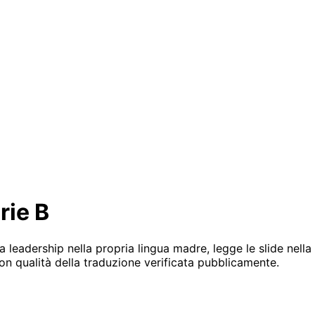
rie B
 leadership nella propria lingua madre, legge le slide nell
on qualità della traduzione verificata pubblicamente.