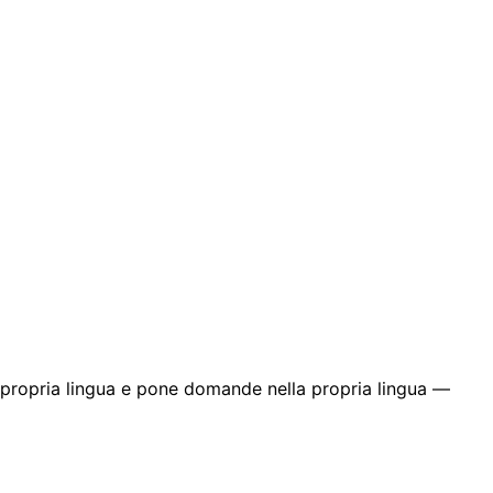
a propria lingua e pone domande nella propria lingua —