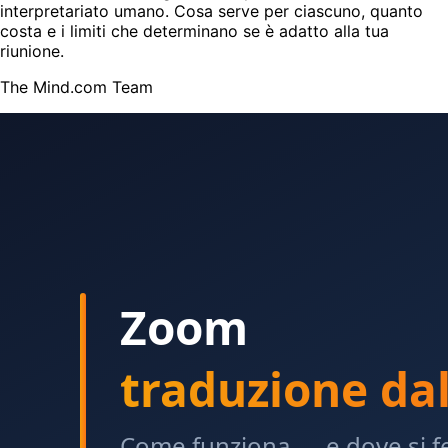
interpretariato umano. Cosa serve per ciascuno, quanto
costa e i limiti che determinano se è adatto alla tua
riunione.
The Mind.com Team