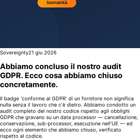
Sovereignty
21 giu 2026
Abbiamo concluso il nostro audit
GDPR. Ecco cosa abbiamo chiuso
concretamente.
Il badge 'conforme al GDPR' di un fornitore non significa
nulla senza il lavoro che c'è dietro. Abbiamo condotto un
audit completo del nostro codice rispetto agli obblighi
GDPR che gravano su un data processor — cancellazione,
conservazione, sub-processor, esecuzione nell'UE — ed
ecco ogni elemento che abbiamo chiuso, verificato
rispetto al codice.