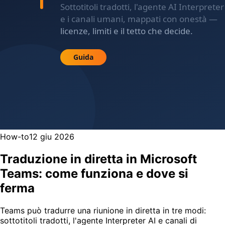
How-to
12 giu 2026
Traduzione in diretta in Microsoft
Teams: come funziona e dove si
ferma
Teams può tradurre una riunione in diretta in tre modi:
sottotitoli tradotti, l'agente Interpreter AI e canali di