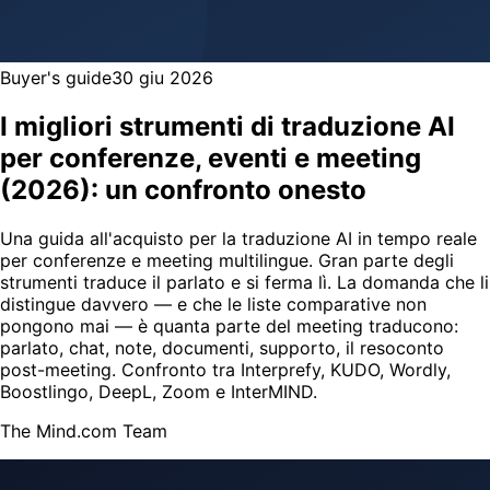
Buyer's guide
30 giu 2026
I migliori strumenti di traduzione AI
per conferenze, eventi e meeting
(2026): un confronto onesto
Una guida all'acquisto per la traduzione AI in tempo reale
per conferenze e meeting multilingue. Gran parte degli
strumenti traduce il parlato e si ferma lì. La domanda che li
distingue davvero — e che le liste comparative non
pongono mai — è quanta parte del meeting traducono:
parlato, chat, note, documenti, supporto, il resoconto
post-meeting. Confronto tra Interprefy, KUDO, Wordly,
Boostlingo, DeepL, Zoom e InterMIND.
The Mind.com Team