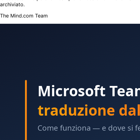
archiviato.
The Mind.com Team