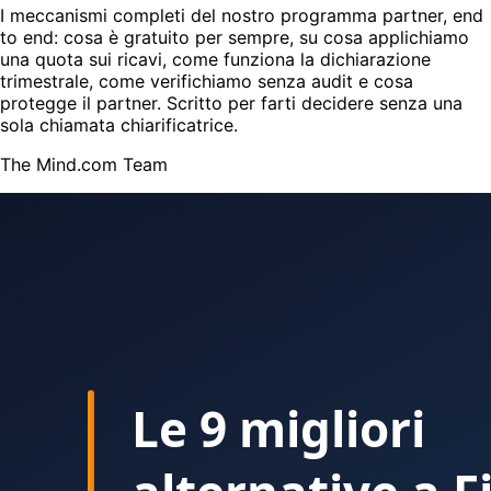
I meccanismi completi del nostro programma partner, end
to end: cosa è gratuito per sempre, su cosa applichiamo
una quota sui ricavi, come funziona la dichiarazione
trimestrale, come verifichiamo senza audit e cosa
protegge il partner. Scritto per farti decidere senza una
sola chiamata chiarificatrice.
The Mind.com Team