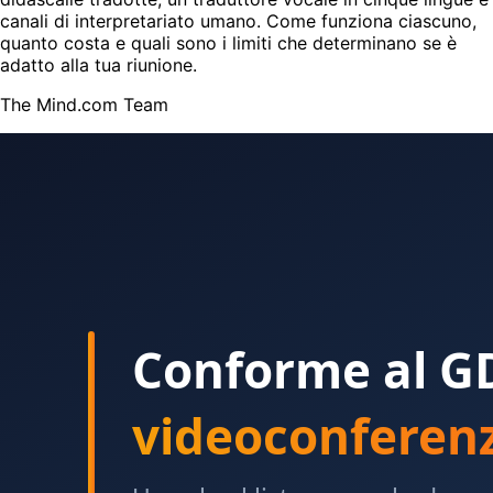
canali di interpretariato umano. Come funziona ciascuno,
quanto costa e quali sono i limiti che determinano se è
adatto alla tua riunione.
The Mind.com Team