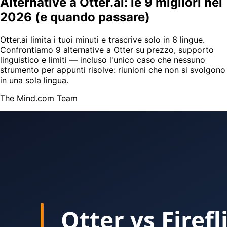
Alternative a Otter.ai: le 9 migliori nel
2026 (e quando passare)
Otter.ai limita i tuoi minuti e trascrive solo in 6 lingue.
Confrontiamo 9 alternative a Otter su prezzo, supporto
linguistico e limiti — incluso l'unico caso che nessuno
strumento per appunti risolve: riunioni che non si svolgono
in una sola lingua.
The Mind.com Team