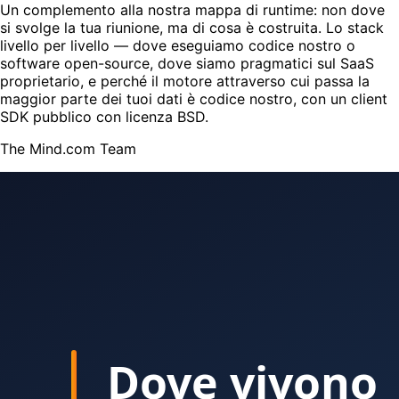
Un complemento alla nostra mappa di runtime: non dove
si svolge la tua riunione, ma di cosa è costruita. Lo stack
livello per livello — dove eseguiamo codice nostro o
software open-source, dove siamo pragmatici sul SaaS
proprietario, e perché il motore attraverso cui passa la
maggior parte dei tuoi dati è codice nostro, con un client
SDK pubblico con licenza BSD.
The Mind.com Team