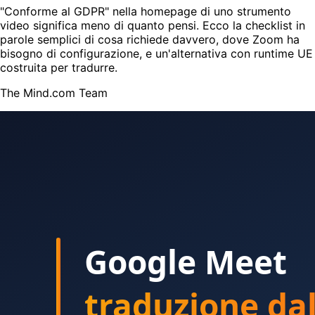
"Conforme al GDPR" nella homepage di uno strumento
video significa meno di quanto pensi. Ecco la checklist in
parole semplici di cosa richiede davvero, dove Zoom ha
bisogno di configurazione, e un'alternativa con runtime UE
costruita per tradurre.
The Mind.com Team