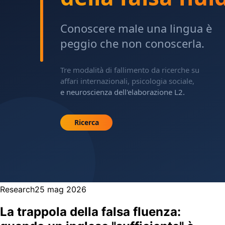
Research
25 mag 2026
La trappola della falsa fluenza: