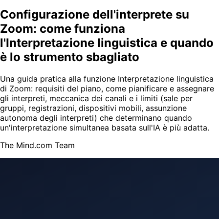
Configurazione dell'interprete su
Zoom: come funziona
l'Interpretazione linguistica e quando
è lo strumento sbagliato
Una guida pratica alla funzione Interpretazione linguistica
di Zoom: requisiti del piano, come pianificare e assegnare
gli interpreti, meccanica dei canali e i limiti (sale per
gruppi, registrazioni, dispositivi mobili, assunzione
autonoma degli interpreti) che determinano quando
un'interpretazione simultanea basata sull'IA è più adatta.
The Mind.com Team