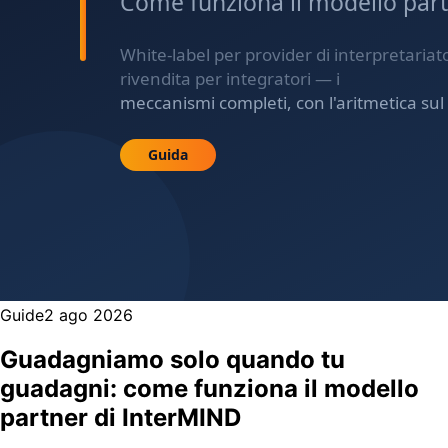
Guide
2 ago 2026
Guadagniamo solo quando tu
guadagni: come funziona il modello
partner di InterMIND