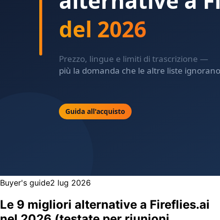
Buyer's guide
2 lug 2026
Le 9 migliori alternative a Fireflies.ai
nel 2026 (testate per riunioni