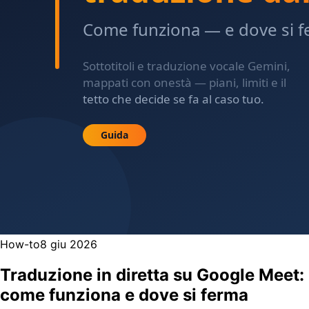
How-to
8 giu 2026
Traduzione in diretta su Google Meet:
come funziona e dove si ferma