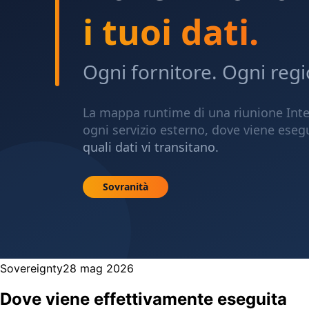
Sovereignty
28 mag 2026
Dove viene effettivamente eseguita