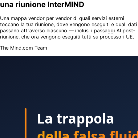
una riunione InterMIND
Una mappa vendor per vendor di quali servizi esterni
toccano la tua riunione, dove vengono eseguiti e quali dati
passano attraverso ciascuno — inclusi i passaggi AI post-
riunione, che ora vengono eseguiti tutti su processori UE.
The Mind.com Team