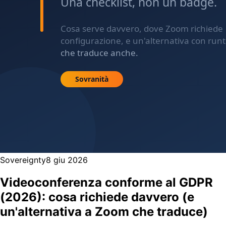
Sovereignty
8 giu 2026
Videoconferenza conforme al GDPR
(2026): cosa richiede davvero (e
un'alternativa a Zoom che traduce)