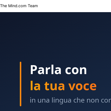
The Mind.com Team