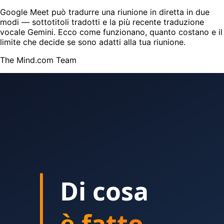
Google Meet può tradurre una riunione in diretta in due
modi — sottotitoli tradotti e la più recente traduzione
vocale Gemini. Ecco come funzionano, quanto costano e il
limite che decide se sono adatti alla tua riunione.
The Mind.com Team