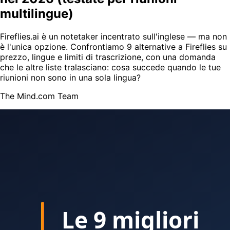
multilingue)
Fireflies.ai è un notetaker incentrato sull'inglese — ma non
è l'unica opzione. Confrontiamo 9 alternative a Fireflies su
prezzo, lingue e limiti di trascrizione, con una domanda
che le altre liste tralasciano: cosa succede quando le tue
riunioni non sono in una sola lingua?
The Mind.com Team