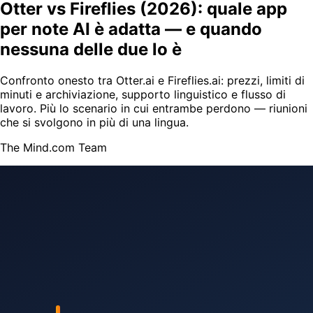
Otter vs Fireflies (2026): quale app
per note AI è adatta — e quando
nessuna delle due lo è
Confronto onesto tra Otter.ai e Fireflies.ai: prezzi, limiti di
minuti e archiviazione, supporto linguistico e flusso di
lavoro. Più lo scenario in cui entrambe perdono — riunioni
che si svolgono in più di una lingua.
The Mind.com Team