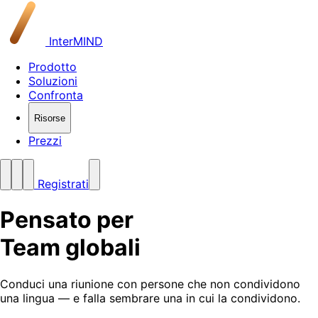
InterMIND
Prodotto
Soluzioni
Confronta
Risorse
Prezzi
Registrati
Pensato per
Team globali
Conduci una riunione con persone che non condividono
una lingua — e falla sembrare una in cui la condividono.