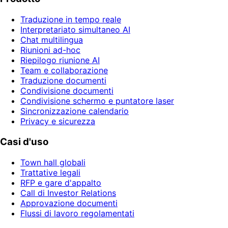
Traduzione in tempo reale
Interpretariato simultaneo AI
Chat multilingua
Riunioni ad-hoc
Riepilogo riunione AI
Team e collaborazione
Traduzione documenti
Condivisione documenti
Condivisione schermo e puntatore laser
Sincronizzazione calendario
Privacy e sicurezza
Casi d'uso
Town hall globali
Trattative legali
RFP e gare d'appalto
Call di Investor Relations
Approvazione documenti
Flussi di lavoro regolamentati