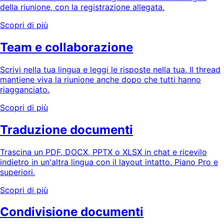
della riunione, con la registrazione allegata.
Scopri di più
Team e collaborazione
Scrivi nella tua lingua e leggi le risposte nella tua. Il thread
mantiene viva la riunione anche dopo che tutti hanno
riagganciato.
Scopri di più
Traduzione documenti
Trascina un PDF, DOCX, PPTX o XLSX in chat e ricevilo
indietro in un'altra lingua con il layout intatto. Piano Pro e
superiori.
Scopri di più
Condivisione documenti