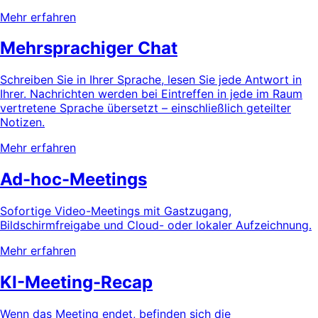
Mehr erfahren
Mehrsprachiger Chat
Schreiben Sie in Ihrer Sprache, lesen Sie jede Antwort in
Ihrer. Nachrichten werden bei Eintreffen in jede im Raum
vertretene Sprache übersetzt – einschließlich geteilter
Notizen.
Mehr erfahren
Ad-hoc-Meetings
Sofortige Video-Meetings mit Gastzugang,
Bildschirmfreigabe und Cloud- oder lokaler Aufzeichnung.
Mehr erfahren
KI-Meeting-Recap
Wenn das Meeting endet, befinden sich die