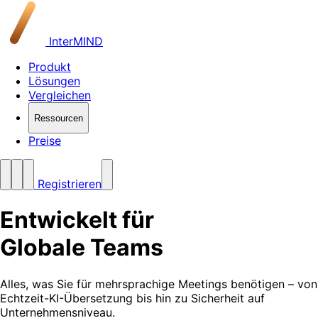
InterMIND
Produkt
Lösungen
Vergleichen
Ressourcen
Preise
Registrieren
Entwickelt für
Globale Teams
Alles, was Sie für mehrsprachige Meetings benötigen – von
Echtzeit-KI-Übersetzung bis hin zu Sicherheit auf
Unternehmensniveau.