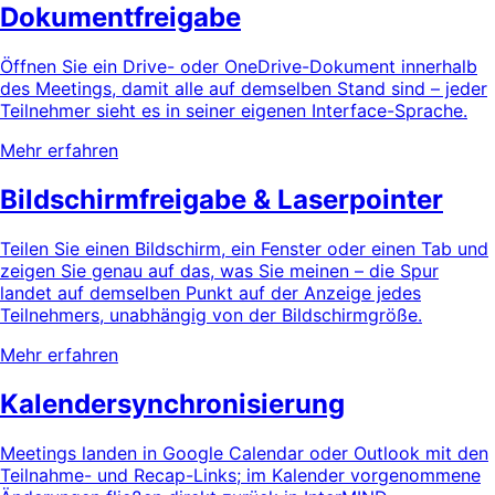
Dokumentfreigabe
Öffnen Sie ein Drive- oder OneDrive-Dokument innerhalb
des Meetings, damit alle auf demselben Stand sind – jeder
Teilnehmer sieht es in seiner eigenen Interface-Sprache.
Mehr erfahren
Bildschirmfreigabe & Laserpointer
Teilen Sie einen Bildschirm, ein Fenster oder einen Tab und
zeigen Sie genau auf das, was Sie meinen – die Spur
landet auf demselben Punkt auf der Anzeige jedes
Teilnehmers, unabhängig von der Bildschirmgröße.
Mehr erfahren
Kalendersynchronisierung
Meetings landen in Google Calendar oder Outlook mit den
Teilnahme- und Recap-Links; im Kalender vorgenommene