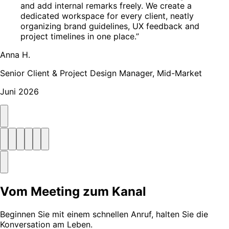
and add internal remarks freely. We create a
dedicated workspace for every client, neatly
organizing brand guidelines, UX feedback and
project timelines in one place.”
Anna H.
Senior Client & Project Design Manager, Mid-Market
Juni 2026
Vom Meeting zum Kanal
Beginnen Sie mit einem schnellen Anruf, halten Sie die
Konversation am Leben.