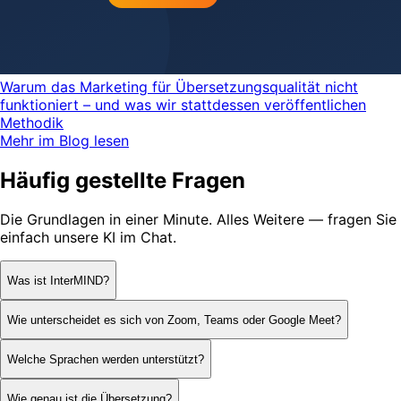
Warum das Marketing für Übersetzungsqualität nicht
funktioniert – und was wir stattdessen veröffentlichen
Methodik
Mehr im Blog lesen
Häufig gestellte Fragen
Die Grundlagen in einer Minute. Alles Weitere — fragen Sie
einfach unsere KI im Chat.
Was ist InterMIND?
Wie unterscheidet es sich von Zoom, Teams oder Google Meet?
Welche Sprachen werden unterstützt?
Wie genau ist die Übersetzung?