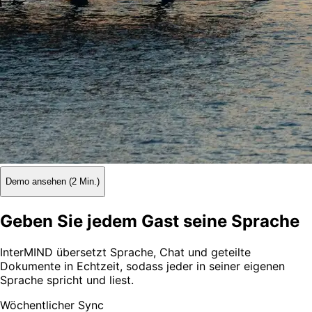
Demo ansehen (2 Min.)
Geben Sie jedem Gast seine Sprache
InterMIND übersetzt Sprache, Chat und geteilte
Dokumente in Echtzeit, sodass jeder in seiner eigenen
Sprache spricht und liest.
Wöchentlicher Sync