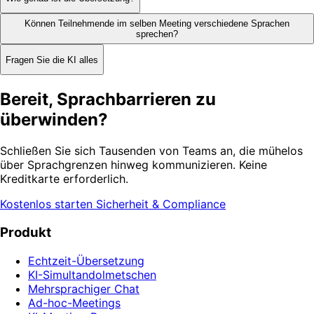
Können Teilnehmende im selben Meeting verschiedene Sprachen
sprechen?
Fragen Sie die KI alles
Bereit, Sprachbarrieren zu
überwinden?
Schließen Sie sich Tausenden von Teams an, die mühelos
über Sprachgrenzen hinweg kommunizieren. Keine
Kreditkarte erforderlich.
Kostenlos starten
Sicherheit & Compliance
Produkt
Echtzeit-Übersetzung
KI-Simultandolmetschen
Mehrsprachiger Chat
Ad-hoc-Meetings