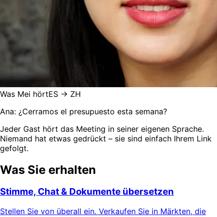
Was Mei hört
ES → ZH
Ana: ¿Cerramos el presupuesto esta semana?
Jeder Gast hört das Meeting in seiner eigenen Sprache.
Niemand hat etwas gedrückt – sie sind einfach Ihrem Link
gefolgt.
Was Sie erhalten
Stimme, Chat & Dokumente übersetzen
Stellen Sie von überall ein. Verkaufen Sie in Märkten, die