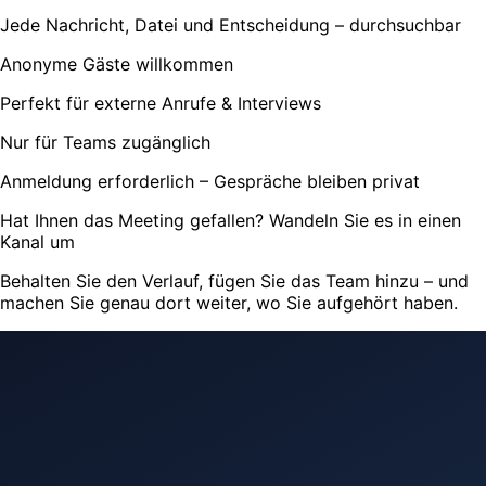
Jede Nachricht, Datei und Entscheidung – durchsuchbar
Anonyme Gäste willkommen
Perfekt für externe Anrufe & Interviews
Nur für Teams zugänglich
Anmeldung erforderlich – Gespräche bleiben privat
Hat Ihnen das Meeting gefallen? Wandeln Sie es in einen
Kanal um
Behalten Sie den Verlauf, fügen Sie das Team hinzu – und
machen Sie genau dort weiter, wo Sie aufgehört haben.