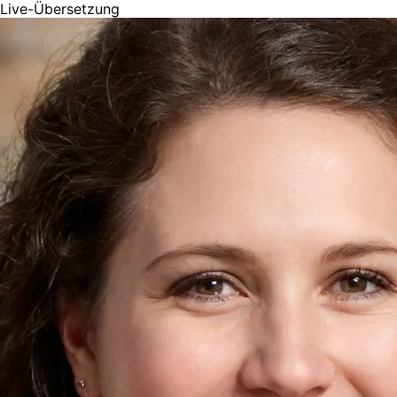
Live-Übersetzung