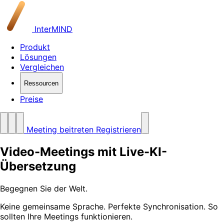
InterMIND
Produkt
Lösungen
Vergleichen
Ressourcen
Preise
Meeting beitreten
Registrieren
Video-Meetings mit Live-KI-
Übersetzung
Begegnen Sie der Welt
.
Keine gemeinsame Sprache. Perfekte Synchronisation. So
sollten Ihre Meetings funktionieren.