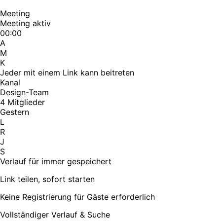
Meeting
Meeting aktiv
00:00
A
M
K
Jeder mit einem Link kann beitreten
Kanal
Design-Team
4 Mitglieder
Gestern
L
R
J
S
Verlauf für immer gespeichert
Link teilen, sofort starten
Keine Registrierung für Gäste erforderlich
Vollständiger Verlauf & Suche