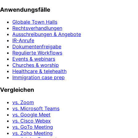
Anwendungsfälle
Globale Town Halls
Rechtsverhandlungen
Ausschreibungen & Angebote
IR-Anrufe
Dokumentenfreigabe
Regulierte Workflows
Events & webinars
Churches & worship
Healthcare & telehealth
Immigration case prep
Vergleichen
vs. Zoom
vs. Microsoft Teams
vs. Google Meet
vs. Cisco Webex
vs. GoTo Meeting
vs. Zoho Meeting