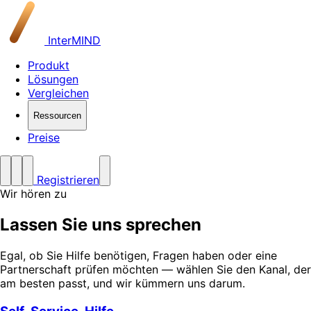
InterMIND
Produkt
Lösungen
Vergleichen
Ressourcen
Preise
Registrieren
Wir hören zu
Lassen Sie uns sprechen
Egal, ob Sie Hilfe benötigen, Fragen haben oder eine
Partnerschaft prüfen möchten — wählen Sie den Kanal, der
am besten passt, und wir kümmern uns darum.