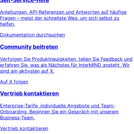
Self-Service-Hilfe
Anleitungen, API-Referenzen und Antworten auf häufige
Fragen – meist der schnellste Weg, um sich selbst zu
helfen.
Dokumentation durchsuchen
Community beitreten
Verfolgen Sie Produktneuigkeiten, teilen Sie Feedback und
erfahren Sie, was als Nächstes für InterMIND ansteht. Wir
sind am aktivsten auf X.
Auf X folgen
Vertrieb kontaktieren
Enterprise-Tarife, individuelle Angebote und Team-
Onboarding. Beginnen Sie ein Gespräch mit unserem
Business-Team.
Vertrieb kontaktieren