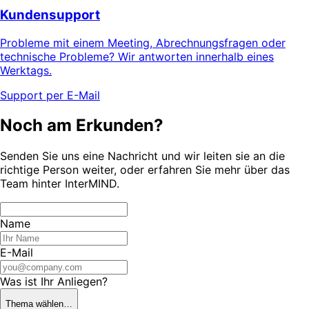
Kundensupport
Probleme mit einem Meeting, Abrechnungsfragen oder
technische Probleme? Wir antworten innerhalb eines
Werktags.
Support per E-Mail
Noch am Erkunden?
Senden Sie uns eine Nachricht und wir leiten sie an die
richtige Person weiter, oder erfahren Sie mehr über das
Team hinter InterMIND.
Name
E-Mail
Was ist Ihr Anliegen?
Thema wählen…