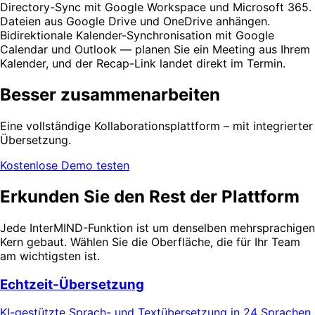
Directory-Sync mit Google Workspace und Microsoft 365.
Dateien aus Google Drive und OneDrive anhängen.
Bidirektionale Kalender-Synchronisation mit Google
Calendar und Outlook — planen Sie ein Meeting aus Ihrem
Kalender, und der Recap-Link landet direkt im Termin.
Besser zusammenarbeiten
Eine vollständige Kollaborationsplattform – mit integrierter
Übersetzung.
Kostenlose Demo testen
Erkunden Sie den Rest der Plattform
Jede InterMIND-Funktion ist um denselben mehrsprachigen
Kern gebaut. Wählen Sie die Oberfläche, die für Ihr Team
am wichtigsten ist.
Echtzeit-Übersetzung
KI-gestützte Sprach- und Textübersetzung in 24 Sprachen