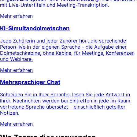
mit Live-Untertiteln und Meeting-Transkription.
Mehr erfahren
KI-Simultandolmetschen
Jede Zuhörerin und jeder Zuhörer hört die sprechende
Person live in der eigenen Sprache – die Aufgabe einer
Dolmetschkabine, ohne Kabine, für Meetings, Konferenzen
und Webinare.
Mehr erfahren
Mehrsprachiger Chat
Schreiben Sie in Ihrer Sprache, lesen Sie jede Antwort in
Ihrer. Nachrichten werden bei Eintreffen in jede im Raum
vertretene Sprache übersetzt – einschließlich geteilter
Notizen.
Mehr erfahren