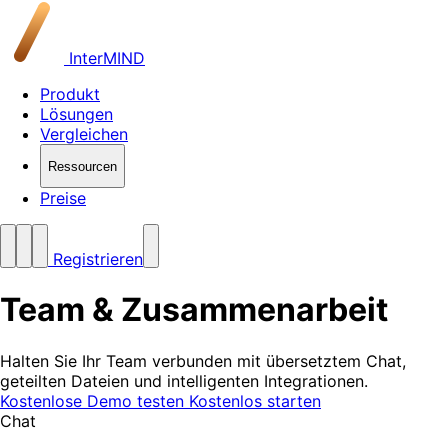
InterMIND
Produkt
Lösungen
Vergleichen
Ressourcen
Preise
Registrieren
Team &
Zusammenarbeit
Halten Sie Ihr Team verbunden mit übersetztem Chat,
geteilten Dateien und intelligenten Integrationen.
Kostenlose Demo testen
Kostenlos starten
Chat