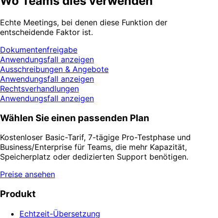
Wo Teams dies verwenden
Echte Meetings, bei denen diese Funktion der
entscheidende Faktor ist.
Dokumentenfreigabe
Anwendungsfall anzeigen
Ausschreibungen & Angebote
Anwendungsfall anzeigen
Rechtsverhandlungen
Anwendungsfall anzeigen
Wählen Sie einen passenden Plan
Kostenloser Basic-Tarif, 7-tägige Pro-Testphase und
Business/Enterprise für Teams, die mehr Kapazität,
Speicherplatz oder dedizierten Support benötigen.
Preise ansehen
Produkt
Echtzeit-Übersetzung