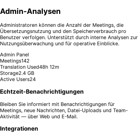
Admin-Analysen
Administratoren können die Anzahl der Meetings, die
Übersetzungsnutzung und den Speicherverbrauch pro
Benutzer verfolgen. Unterstützt durch interne Analysen zur
Nutzungsüberwachung und für operative Einblicke.
Admin Panel
Meetings
142
Translation Used
48h 12m
Storage
2.4 GB
Active Users
24
Echtzeit-Benachrichtigungen
Bleiben Sie informiert mit Benachrichtigungen für
Meetings, neue Nachrichten, Datei-Uploads und Team-
Aktivität — über Web und E-Mail.
Integrationen