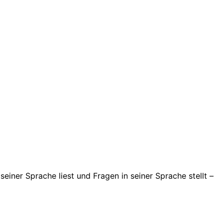
seiner Sprache liest und Fragen in seiner Sprache stellt –