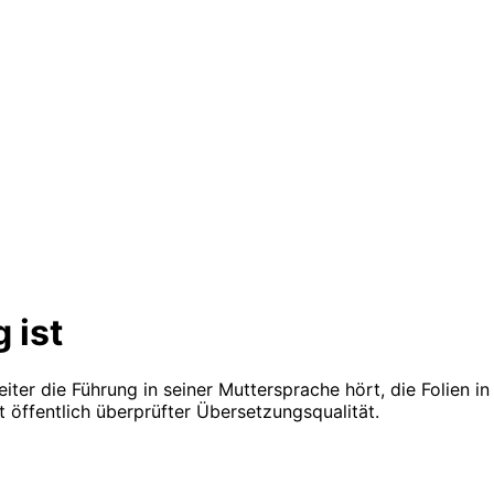
 ist
ter die Führung in seiner Muttersprache hört, die Folien in 
 öffentlich überprüfter Übersetzungsqualität.