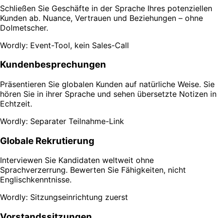
Schließen Sie Geschäfte in der Sprache Ihres potenziellen
Kunden ab. Nuance, Vertrauen und Beziehungen – ohne
Dolmetscher.
Wordly: Event-Tool, kein Sales-Call
Kundenbesprechungen
Präsentieren Sie globalen Kunden auf natürliche Weise. Sie
hören Sie in ihrer Sprache und sehen übersetzte Notizen in
Echtzeit.
Wordly: Separater Teilnahme-Link
Globale Rekrutierung
Interviewen Sie Kandidaten weltweit ohne
Sprachverzerrung. Bewerten Sie Fähigkeiten, nicht
Englischkenntnisse.
Wordly: Sitzungseinrichtung zuerst
Vorstandssitzungen