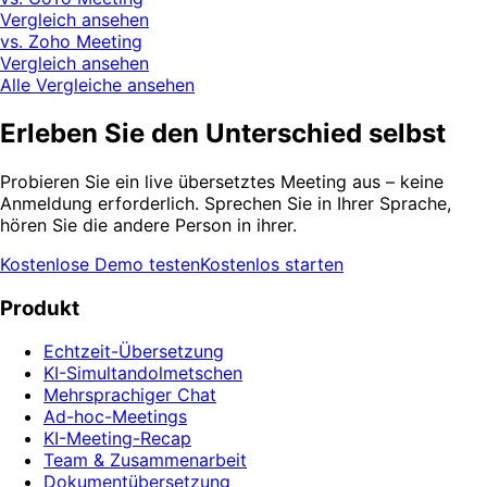
Vergleich ansehen
vs. Zoho Meeting
Vergleich ansehen
Alle Vergleiche ansehen
Erleben Sie den Unterschied selbst
Probieren Sie ein live übersetztes Meeting aus – keine
Anmeldung erforderlich. Sprechen Sie in Ihrer Sprache,
hören Sie die andere Person in ihrer.
Kostenlose Demo testen
Kostenlos starten
Produkt
Echtzeit-Übersetzung
KI-Simultandolmetschen
Mehrsprachiger Chat
Ad-hoc-Meetings
KI-Meeting-Recap
Team & Zusammenarbeit
Dokumentübersetzung