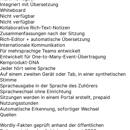
Integriert mit Übersetzung
Whiteboard
Nicht verfügbar
Nicht verfügbar
Kollaborative Rich-Text-Notizen
Zusammenfassungen nach der Sitzung
Rich-Editor + automatische Übersetzung
Internationale Kommunikation
Für mehrsprachige Teams entwickelt
Entwickelt für One-to-Many-Event-Übertragung
Kernprodukt-DNA
Jeder hört seine Sprache
Auf einem zweiten Gerät oder Tab, in einer synthetischen
Stimme
Sprachausgabe in der Sprache des Zuhörers
Sprachwechsel ohne Einrichtung
Sitzungen werden in einem Portal erstellt, prepaid
Nutzungsstunden
Automatische Erkennung, sofortiger Wechsel
Quellen
Wordly-Fakten geprüft anhand der öffentlichen