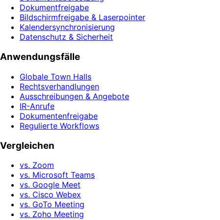
Dokumentfreigabe
Bildschirmfreigabe & Laserpointer
Kalendersynchronisierung
Datenschutz & Sicherheit
Anwendungsfälle
Globale Town Halls
Rechtsverhandlungen
Ausschreibungen & Angebote
IR-Anrufe
Dokumentenfreigabe
Regulierte Workflows
Vergleichen
vs. Zoom
vs. Microsoft Teams
vs. Google Meet
vs. Cisco Webex
vs. GoTo Meeting
vs. Zoho Meeting