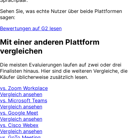
Sprachpaar.
Sehen Sie, was echte Nutzer über beide Plattformen
sagen:
Bewertungen auf G2 lesen
Mit einer anderen Plattform
vergleichen
Die meisten Evaluierungen laufen auf zwei oder drei
Finalisten hinaus. Hier sind die weiteren Vergleiche, die
Käufer üblicherweise zusätzlich lesen.
vs. Zoom Workplace
Vergleich ansehen
vs. Microsoft Teams
Vergleich ansehen
vs. Google Meet
Vergleich ansehen
vs. Cisco Webex
Vergleich ansehen
vs. GoTo Meeting