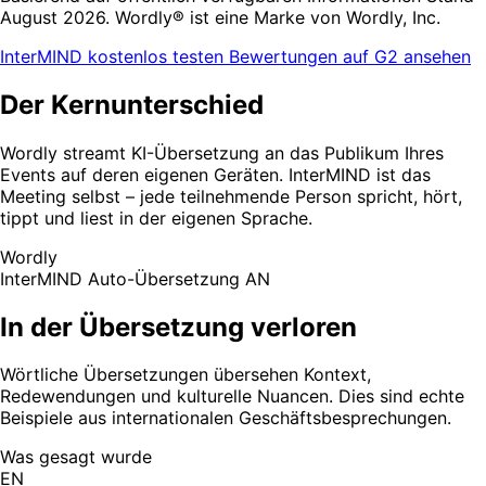
August 2026. Wordly® ist eine Marke von Wordly, Inc.
InterMIND kostenlos testen
Bewertungen auf G2 ansehen
Der Kernunterschied
Wordly streamt KI-Übersetzung an das Publikum Ihres
Events auf deren eigenen Geräten. InterMIND ist das
Meeting selbst – jede teilnehmende Person spricht, hört,
tippt und liest in der eigenen Sprache.
Wordly
InterMIND
Auto-Übersetzung AN
In der Übersetzung verloren
Wörtliche Übersetzungen übersehen Kontext,
Redewendungen und kulturelle Nuancen. Dies sind echte
Beispiele aus internationalen Geschäftsbesprechungen.
Was gesagt wurde
EN