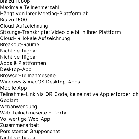
Bis zu 1080p
Maximale Teilnehmerzahl
Hängt von Ihrer Meeting-Plattform ab
Bis zu 1500
Cloud-Aufzeichnung
Sitzungs-Transkripte; Video bleibt in Ihrer Plattform
Cloud- + lokale Aufzeichnung
Breakout-Räume
Nicht verfügbar
Nicht verfügbar
Apps & Plattformen
Desktop-App
Browser-Teilnahmeseite
Windows & macOS Desktop-Apps
Mobile App
Teilnahme-Link via QR-Code, keine native App erforderlich
Geplant
Webanwendung
Web-Teilnahmeseite + Portal
Vollwertige Web-App
Zusammenarbeit
Persistenter Gruppenchat
Nicht verfügbar