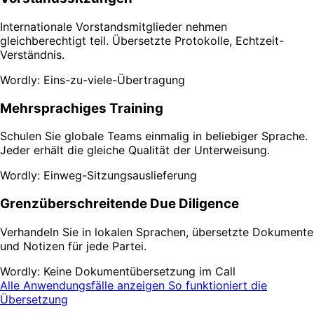
Internationale Vorstandsmitglieder nehmen
gleichberechtigt teil. Übersetzte Protokolle, Echtzeit-
Verständnis.
Wordly: Eins-zu-viele-Übertragung
Mehrsprachiges Training
Schulen Sie globale Teams einmalig in beliebiger Sprache.
Jeder erhält die gleiche Qualität der Unterweisung.
Wordly: Einweg-Sitzungsauslieferung
Grenzüberschreitende Due Diligence
Verhandeln Sie in lokalen Sprachen, übersetzte Dokumente
und Notizen für jede Partei.
Wordly: Keine Dokumentübersetzung im Call
Alle Anwendungsfälle anzeigen
So funktioniert die
Übersetzung