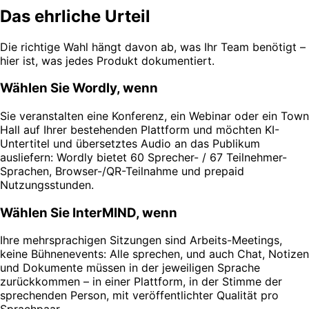
Das ehrliche Urteil
Die richtige Wahl hängt davon ab, was Ihr Team benötigt –
hier ist, was jedes Produkt dokumentiert.
Wählen Sie Wordly, wenn
Sie veranstalten eine Konferenz, ein Webinar oder ein Town
Hall auf Ihrer bestehenden Plattform und möchten KI-
Untertitel und übersetztes Audio an das Publikum
ausliefern: Wordly bietet 60 Sprecher- / 67 Teilnehmer-
Sprachen, Browser-/QR-Teilnahme und prepaid
Nutzungsstunden.
Wählen Sie InterMIND, wenn
Ihre mehrsprachigen Sitzungen sind Arbeits-Meetings,
keine Bühnenevents: Alle sprechen, und auch Chat, Notizen
und Dokumente müssen in der jeweiligen Sprache
zurückkommen – in einer Plattform, in der Stimme der
sprechenden Person, mit veröffentlichter Qualität pro