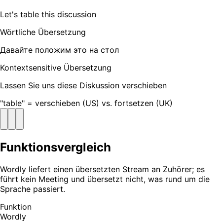
Let's table this discussion
Wörtliche Übersetzung
Давайте положим это на стол
Kontextsensitive Übersetzung
Lassen Sie uns diese Diskussion verschieben
"table" = verschieben (US) vs. fortsetzen (UK)
Funktionsvergleich
Wordly liefert einen übersetzten Stream an Zuhörer; es
führt kein Meeting und übersetzt nicht, was rund um die
Sprache passiert.
Funktion
Wordly