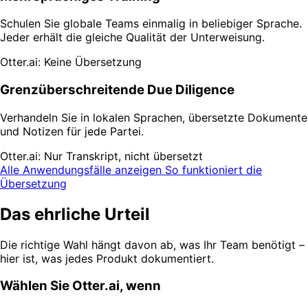
Schulen Sie globale Teams einmalig in beliebiger Sprache.
Jeder erhält die gleiche Qualität der Unterweisung.
Otter.ai: Keine Übersetzung
Grenzüberschreitende Due Diligence
Verhandeln Sie in lokalen Sprachen, übersetzte Dokumente
und Notizen für jede Partei.
Otter.ai: Nur Transkript, nicht übersetzt
Alle Anwendungsfälle anzeigen
So funktioniert die
Übersetzung
Das ehrliche Urteil
Die richtige Wahl hängt davon ab, was Ihr Team benötigt –
hier ist, was jedes Produkt dokumentiert.
Wählen Sie Otter.ai, wenn