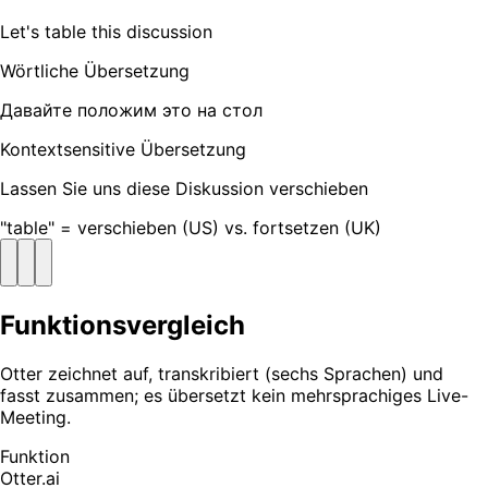
Let's table this discussion
Wörtliche Übersetzung
Давайте положим это на стол
Kontextsensitive Übersetzung
Lassen Sie uns diese Diskussion verschieben
"table" = verschieben (US) vs. fortsetzen (UK)
Funktionsvergleich
Otter zeichnet auf, transkribiert (sechs Sprachen) und
fasst zusammen; es übersetzt kein mehrsprachiges Live-
Meeting.
Funktion
Otter.ai