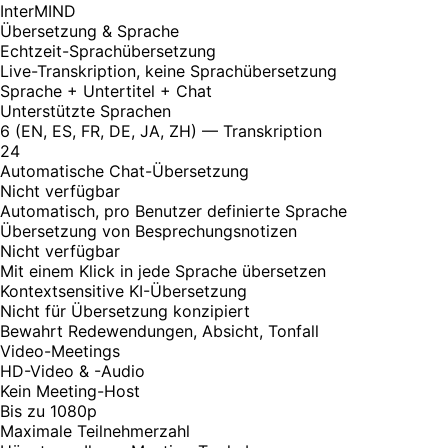
InterMIND
Übersetzung & Sprache
Echtzeit-Sprachübersetzung
Live-Transkription, keine Sprachübersetzung
Sprache + Untertitel + Chat
Unterstützte Sprachen
6 (EN, ES, FR, DE, JA, ZH) — Transkription
24
Automatische Chat-Übersetzung
Nicht verfügbar
Automatisch, pro Benutzer definierte Sprache
Übersetzung von Besprechungsnotizen
Nicht verfügbar
Mit einem Klick in jede Sprache übersetzen
Kontextsensitive KI-Übersetzung
Nicht für Übersetzung konzipiert
Bewahrt Redewendungen, Absicht, Tonfall
Video-Meetings
HD-Video & -Audio
Kein Meeting-Host
Bis zu 1080p
Maximale Teilnehmerzahl