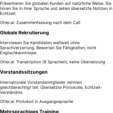
Präsentieren Sie globalen Kunden auf natürliche Weise. Sie
hören Sie in ihrer Sprache und sehen übersetzte Notizen in
Echtzeit.
Otter.ai: Zusammenfassung nach dem Call
Globale Rekrutierung
Interviewen Sie Kandidaten weltweit ohne
Sprachverzerrung. Bewerten Sie Fähigkeiten, nicht
Englischkenntnisse.
Otter.ai: Transkription (6 Sprachen), keine Übersetzung
Vorstandssitzungen
Internationale Vorstandsmitglieder nehmen
gleichberechtigt teil. Übersetzte Protokolle, Echtzeit-
Verständnis.
Otter.ai: Protokoll in Ausgangssprache
Mehrsprachiges Training