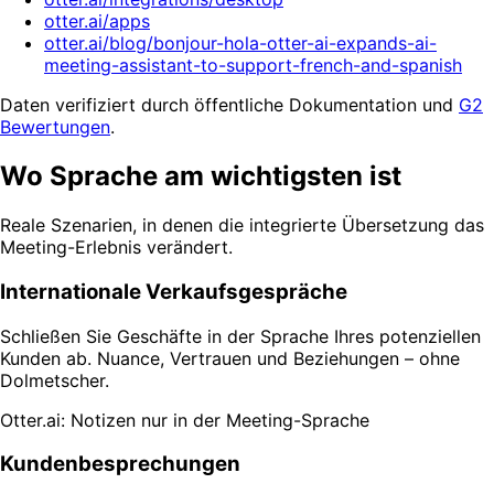
otter.ai/apps
otter.ai/blog/bonjour-hola-otter-ai-expands-ai-
meeting-assistant-to-support-french-and-spanish
Daten verifiziert durch öffentliche Dokumentation und
G2
Bewertungen
.
Wo Sprache am wichtigsten ist
Reale Szenarien, in denen die integrierte Übersetzung das
Meeting-Erlebnis verändert.
Internationale Verkaufsgespräche
Schließen Sie Geschäfte in der Sprache Ihres potenziellen
Kunden ab. Nuance, Vertrauen und Beziehungen – ohne
Dolmetscher.
Otter.ai: Notizen nur in der Meeting-Sprache
Kundenbesprechungen