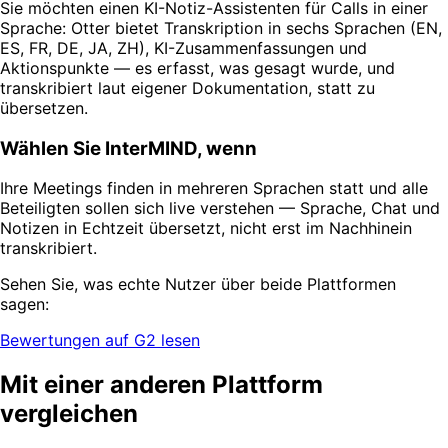
Sie möchten einen KI-Notiz-Assistenten für Calls in einer
Sprache: Otter bietet Transkription in sechs Sprachen (EN,
ES, FR, DE, JA, ZH), KI-Zusammenfassungen und
Aktionspunkte — es erfasst, was gesagt wurde, und
transkribiert laut eigener Dokumentation, statt zu
übersetzen.
Wählen Sie InterMIND, wenn
Ihre Meetings finden in mehreren Sprachen statt und alle
Beteiligten sollen sich live verstehen — Sprache, Chat und
Notizen in Echtzeit übersetzt, nicht erst im Nachhinein
transkribiert.
Sehen Sie, was echte Nutzer über beide Plattformen
sagen:
Bewertungen auf G2 lesen
Mit einer anderen Plattform
vergleichen