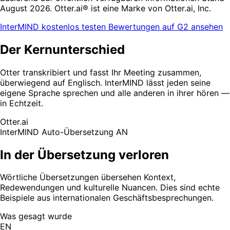
August 2026. Otter.ai® ist eine Marke von Otter.ai, Inc.
InterMIND kostenlos testen
Bewertungen auf G2 ansehen
Der Kernunterschied
Otter transkribiert und fasst Ihr Meeting zusammen,
überwiegend auf Englisch. InterMIND lässt jeden seine
eigene Sprache sprechen und alle anderen in ihrer hören —
in Echtzeit.
Otter.ai
InterMIND
Auto-Übersetzung AN
In der Übersetzung verloren
Wörtliche Übersetzungen übersehen Kontext,
Redewendungen und kulturelle Nuancen. Dies sind echte
Beispiele aus internationalen Geschäftsbesprechungen.
Was gesagt wurde
EN