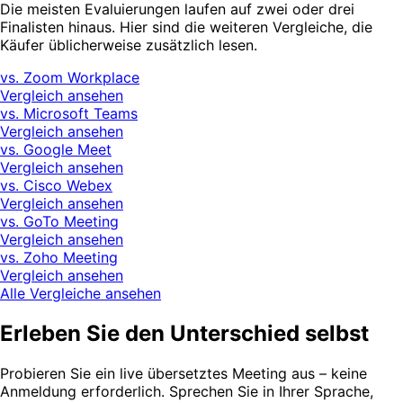
Die meisten Evaluierungen laufen auf zwei oder drei
Finalisten hinaus. Hier sind die weiteren Vergleiche, die
Käufer üblicherweise zusätzlich lesen.
vs. Zoom Workplace
Vergleich ansehen
vs. Microsoft Teams
Vergleich ansehen
vs. Google Meet
Vergleich ansehen
vs. Cisco Webex
Vergleich ansehen
vs. GoTo Meeting
Vergleich ansehen
vs. Zoho Meeting
Vergleich ansehen
Alle Vergleiche ansehen
Erleben Sie den Unterschied selbst
Probieren Sie ein live übersetztes Meeting aus – keine
Anmeldung erforderlich. Sprechen Sie in Ihrer Sprache,