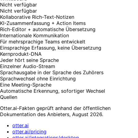
Nicht verfügbar
Nicht verfügbar
Kollaborative Rich-Text-Notizen
KI-Zusammenfassung + Action Items
Rich-Editor + automatische Übersetzung
Internationale Kommunikation
Für mehrsprachige Teams entwickelt
Einsprachige Erfassung, keine Übersetzung
Kernprodukt-DNA
Jeder hört seine Sprache
Einzelner Audio-Stream
Sprachausgabe in der Sprache des Zuhörers
Sprachwechsel ohne Einrichtung
Eine Meeting-Sprache
Automatische Erkennung, sofortiger Wechsel
Quellen
Otter.ai-Fakten geprüft anhand der öffentlichen
Dokumentation des Anbieters, August 2026.
otter.ai
otter.ai/pricing
otter.ai/integrations/desktop