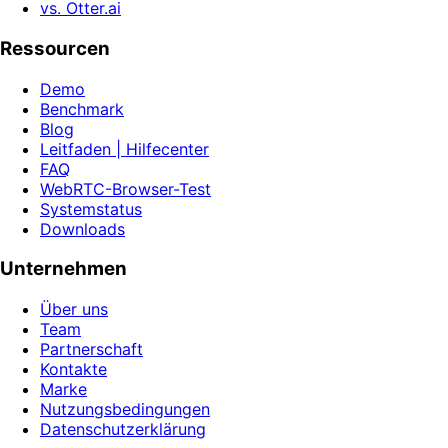
vs. Otter.ai
Ressourcen
Demo
Benchmark
Blog
Leitfaden | Hilfecenter
FAQ
WebRTC-Browser-Test
Systemstatus
Downloads
Unternehmen
Über uns
Team
Partnerschaft
Kontakte
Marke
Nutzungsbedingungen
Datenschutzerklärung