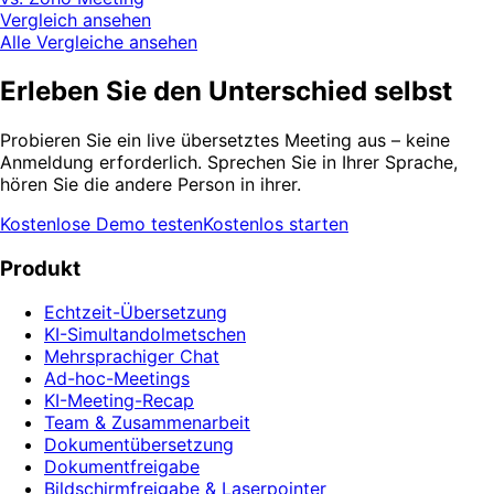
Vergleich ansehen
Alle Vergleiche ansehen
Erleben Sie den Unterschied selbst
Probieren Sie ein live übersetztes Meeting aus – keine
Anmeldung erforderlich. Sprechen Sie in Ihrer Sprache,
hören Sie die andere Person in ihrer.
Kostenlose Demo testen
Kostenlos starten
Produkt
Echtzeit-Übersetzung
KI-Simultandolmetschen
Mehrsprachiger Chat
Ad-hoc-Meetings
KI-Meeting-Recap
Team & Zusammenarbeit
Dokumentübersetzung
Dokumentfreigabe
Bildschirmfreigabe & Laserpointer