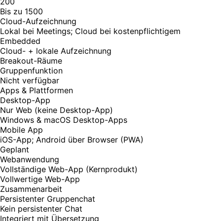
200
Bis zu 1500
Cloud-Aufzeichnung
Lokal bei Meetings; Cloud bei kostenpflichtigem
Embedded
Cloud- + lokale Aufzeichnung
Breakout-Räume
Gruppenfunktion
Nicht verfügbar
Apps & Plattformen
Desktop-App
Nur Web (keine Desktop-App)
Windows & macOS Desktop-Apps
Mobile App
iOS-App; Android über Browser (PWA)
Geplant
Webanwendung
Vollständige Web-App (Kernprodukt)
Vollwertige Web-App
Zusammenarbeit
Persistenter Gruppenchat
Kein persistenter Chat
Integriert mit Übersetzung