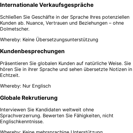
Internationale Verkaufsgespräche
Schließen Sie Geschäfte in der Sprache Ihres potenziellen
Kunden ab. Nuance, Vertrauen und Beziehungen – ohne
Dolmetscher.
Whereby: Keine Übersetzungsunterstützung
Kundenbesprechungen
Präsentieren Sie globalen Kunden auf natürliche Weise. Sie
hören Sie in ihrer Sprache und sehen übersetzte Notizen in
Echtzeit.
Whereby: Nur Englisch
Globale Rekrutierung
Interviewen Sie Kandidaten weltweit ohne
Sprachverzerrung. Bewerten Sie Fähigkeiten, nicht
Englischkenntnisse.
Whereby: Keine mehrsprachige Unterstützung