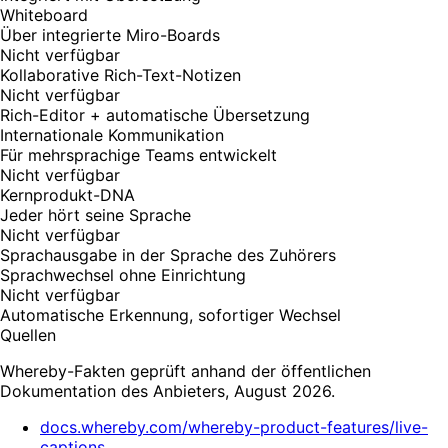
Whiteboard
Über integrierte Miro-Boards
Nicht verfügbar
Kollaborative Rich-Text-Notizen
Nicht verfügbar
Rich-Editor + automatische Übersetzung
Internationale Kommunikation
Für mehrsprachige Teams entwickelt
Nicht verfügbar
Kernprodukt-DNA
Jeder hört seine Sprache
Nicht verfügbar
Sprachausgabe in der Sprache des Zuhörers
Sprachwechsel ohne Einrichtung
Nicht verfügbar
Automatische Erkennung, sofortiger Wechsel
Quellen
Whereby-Fakten geprüft anhand der öffentlichen
Dokumentation des Anbieters, August 2026.
docs.whereby.com/whereby-product-features/live-
captions