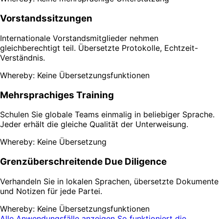
Vorstandssitzungen
Internationale Vorstandsmitglieder nehmen
gleichberechtigt teil. Übersetzte Protokolle, Echtzeit-
Verständnis.
Whereby: Keine Übersetzungsfunktionen
Mehrsprachiges Training
Schulen Sie globale Teams einmalig in beliebiger Sprache.
Jeder erhält die gleiche Qualität der Unterweisung.
Whereby: Keine Übersetzung
Grenzüberschreitende Due Diligence
Verhandeln Sie in lokalen Sprachen, übersetzte Dokumente
und Notizen für jede Partei.
Whereby: Keine Übersetzungsfunktionen
Alle Anwendungsfälle anzeigen
So funktioniert die