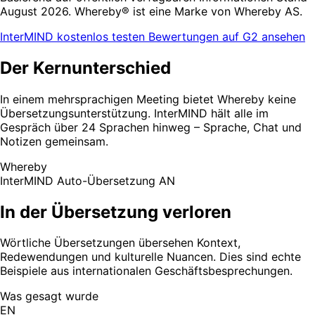
August 2026. Whereby® ist eine Marke von Whereby AS.
InterMIND kostenlos testen
Bewertungen auf G2 ansehen
Der Kernunterschied
In einem mehrsprachigen Meeting bietet Whereby keine
Übersetzungsunterstützung. InterMIND hält alle im
Gespräch über 24 Sprachen hinweg – Sprache, Chat und
Notizen gemeinsam.
Whereby
InterMIND
Auto-Übersetzung AN
In der Übersetzung verloren
Wörtliche Übersetzungen übersehen Kontext,
Redewendungen und kulturelle Nuancen. Dies sind echte
Beispiele aus internationalen Geschäftsbesprechungen.
Was gesagt wurde
EN