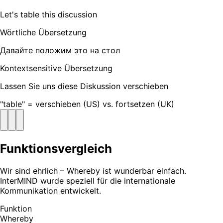
Let's table this discussion
Wörtliche Übersetzung
Давайте положим это на стол
Kontextsensitive Übersetzung
Lassen Sie uns diese Diskussion verschieben
"table" = verschieben (US) vs. fortsetzen (UK)
Funktionsvergleich
Wir sind ehrlich – Whereby ist wunderbar einfach.
InterMIND wurde speziell für die internationale
Kommunikation entwickelt.
Funktion
Whereby