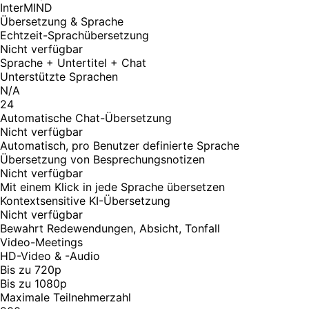
InterMIND
Übersetzung & Sprache
Echtzeit-Sprachübersetzung
Nicht verfügbar
Sprache + Untertitel + Chat
Unterstützte Sprachen
N/A
24
Automatische Chat-Übersetzung
Nicht verfügbar
Automatisch, pro Benutzer definierte Sprache
Übersetzung von Besprechungsnotizen
Nicht verfügbar
Mit einem Klick in jede Sprache übersetzen
Kontextsensitive KI-Übersetzung
Nicht verfügbar
Bewahrt Redewendungen, Absicht, Tonfall
Video-Meetings
HD-Video & -Audio
Bis zu 720p
Bis zu 1080p
Maximale Teilnehmerzahl