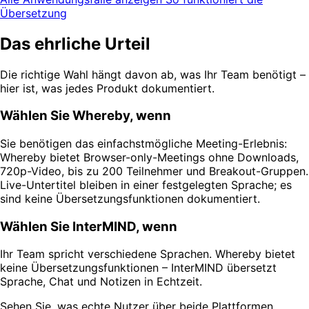
Übersetzung
Das ehrliche Urteil
Die richtige Wahl hängt davon ab, was Ihr Team benötigt –
hier ist, was jedes Produkt dokumentiert.
Wählen Sie Whereby, wenn
Sie benötigen das einfachstmögliche Meeting-Erlebnis:
Whereby bietet Browser-only-Meetings ohne Downloads,
720p-Video, bis zu 200 Teilnehmer und Breakout-Gruppen.
Live-Untertitel bleiben in einer festgelegten Sprache; es
sind keine Übersetzungsfunktionen dokumentiert.
Wählen Sie InterMIND, wenn
Ihr Team spricht verschiedene Sprachen. Whereby bietet
keine Übersetzungsfunktionen – InterMIND übersetzt
Sprache, Chat und Notizen in Echtzeit.
Sehen Sie, was echte Nutzer über beide Plattformen