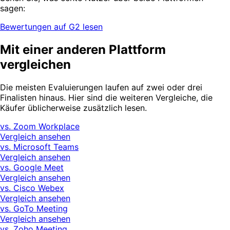
sagen:
Bewertungen auf G2 lesen
Mit einer anderen Plattform
vergleichen
Die meisten Evaluierungen laufen auf zwei oder drei
Finalisten hinaus. Hier sind die weiteren Vergleiche, die
Käufer üblicherweise zusätzlich lesen.
vs. Zoom Workplace
Vergleich ansehen
vs. Microsoft Teams
Vergleich ansehen
vs. Google Meet
Vergleich ansehen
vs. Cisco Webex
Vergleich ansehen
vs. GoTo Meeting
Vergleich ansehen
vs. Zoho Meeting