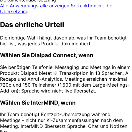
Alle Anwendungsfälle anzeigen
So funktioniert die
Übersetzung
Das ehrliche Urteil
Die richtige Wahl hängt davon ab, was Ihr Team benötigt –
hier ist, was jedes Produkt dokumentiert.
Wählen Sie Dialpad Connect, wenn
Sie benötigen Telefonie, Messaging und Meetings in einem
Produkt: Dialpad bietet KI-Transkription in 13 Sprachen, AI
Recaps und Anruf-Analytics. Meetings erreichen maximal
720p und 150 Teilnehmer (1.500 mit dem Large-Meetings-
Add-on); Sprache wird nicht live übersetzt.
Wählen Sie InterMIND, wenn
Ihr Team benötigt Echtzeit-Übersetzung während
Meetings – nicht nur KI-Zusammenfassungen nach dem
Meeting. InterMIND übersetzt Sprache, Chat und Notizen