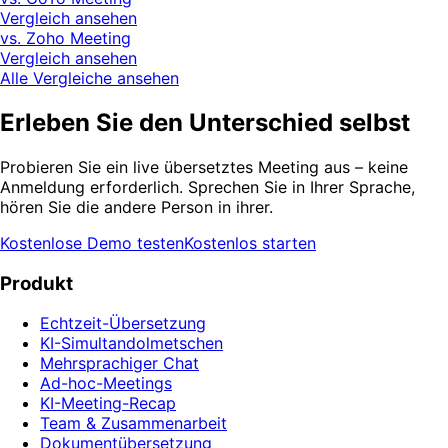
Vergleich ansehen
vs. Zoho Meeting
Vergleich ansehen
Alle Vergleiche ansehen
Erleben Sie den Unterschied selbst
Probieren Sie ein live übersetztes Meeting aus – keine
Anmeldung erforderlich. Sprechen Sie in Ihrer Sprache,
hören Sie die andere Person in ihrer.
Kostenlose Demo testen
Kostenlos starten
Produkt
Echtzeit-Übersetzung
KI-Simultandolmetschen
Mehrsprachiger Chat
Ad-hoc-Meetings
KI-Meeting-Recap
Team & Zusammenarbeit
Dokumentübersetzung