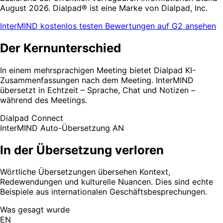
August 2026. Dialpad® ist eine Marke von Dialpad, Inc.
InterMIND kostenlos testen
Bewertungen auf G2 ansehen
Der Kernunterschied
In einem mehrsprachigen Meeting bietet Dialpad KI-
Zusammenfassungen nach dem Meeting. InterMIND
übersetzt in Echtzeit – Sprache, Chat und Notizen –
während des Meetings.
Dialpad Connect
InterMIND
Auto-Übersetzung AN
In der Übersetzung verloren
Wörtliche Übersetzungen übersehen Kontext,
Redewendungen und kulturelle Nuancen. Dies sind echte
Beispiele aus internationalen Geschäftsbesprechungen.
Was gesagt wurde
EN