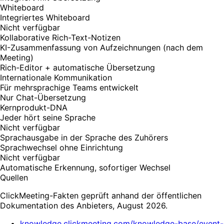
Whiteboard
Integriertes Whiteboard
Nicht verfügbar
Kollaborative Rich-Text-Notizen
KI-Zusammenfassung von Aufzeichnungen (nach dem
Meeting)
Rich-Editor + automatische Übersetzung
Internationale Kommunikation
Für mehrsprachige Teams entwickelt
Nur Chat-Übersetzung
Kernprodukt-DNA
Jeder hört seine Sprache
Nicht verfügbar
Sprachausgabe in der Sprache des Zuhörers
Sprachwechsel ohne Einrichtung
Nicht verfügbar
Automatische Erkennung, sofortiger Wechsel
Quellen
ClickMeeting-Fakten geprüft anhand der öffentlichen
Dokumentation des Anbieters, August 2026.
knowledge.clickmeeting.com/knowledge-base/event-