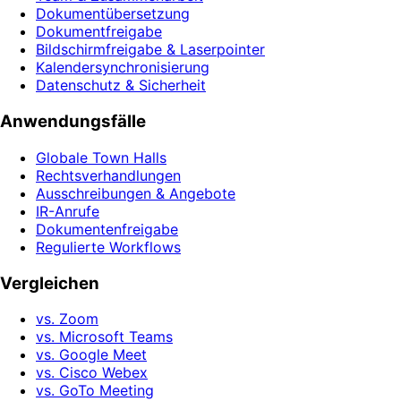
Dokumentübersetzung
Dokumentfreigabe
Bildschirmfreigabe & Laserpointer
Kalendersynchronisierung
Datenschutz & Sicherheit
Anwendungsfälle
Globale Town Halls
Rechtsverhandlungen
Ausschreibungen & Angebote
IR-Anrufe
Dokumentenfreigabe
Regulierte Workflows
Vergleichen
vs. Zoom
vs. Microsoft Teams
vs. Google Meet
vs. Cisco Webex
vs. GoTo Meeting