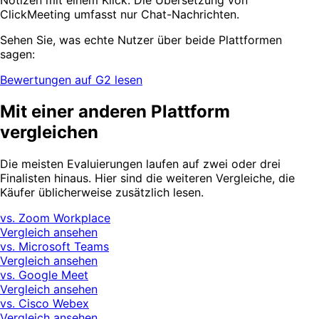
Notizen mit einem Klick. Die Übersetzung von
ClickMeeting umfasst nur Chat-Nachrichten.
Sehen Sie, was echte Nutzer über beide Plattformen
sagen:
Bewertungen auf G2 lesen
Mit einer anderen Plattform
vergleichen
Die meisten Evaluierungen laufen auf zwei oder drei
Finalisten hinaus. Hier sind die weiteren Vergleiche, die
Käufer üblicherweise zusätzlich lesen.
vs. Zoom Workplace
Vergleich ansehen
vs. Microsoft Teams
Vergleich ansehen
vs. Google Meet
Vergleich ansehen
vs. Cisco Webex
Vergleich ansehen