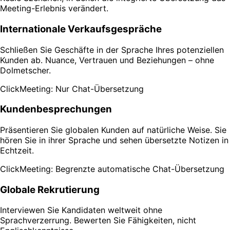
Meeting-Erlebnis verändert.
Internationale Verkaufsgespräche
Schließen Sie Geschäfte in der Sprache Ihres potenziellen
Kunden ab. Nuance, Vertrauen und Beziehungen – ohne
Dolmetscher.
ClickMeeting: Nur Chat-Übersetzung
Kundenbesprechungen
Präsentieren Sie globalen Kunden auf natürliche Weise. Sie
hören Sie in ihrer Sprache und sehen übersetzte Notizen in
Echtzeit.
ClickMeeting: Begrenzte automatische Chat-Übersetzung
Globale Rekrutierung
Interviewen Sie Kandidaten weltweit ohne
Sprachverzerrung. Bewerten Sie Fähigkeiten, nicht