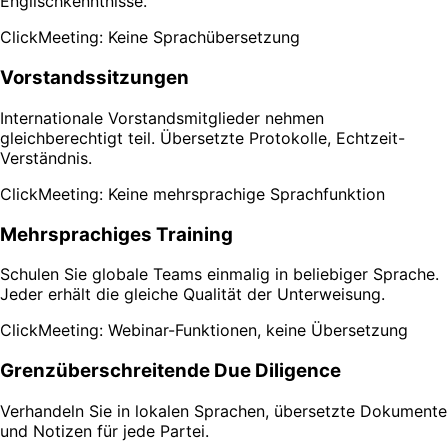
Englischkenntnisse.
ClickMeeting: Keine Sprachübersetzung
Vorstandssitzungen
Internationale Vorstandsmitglieder nehmen
gleichberechtigt teil. Übersetzte Protokolle, Echtzeit-
Verständnis.
ClickMeeting: Keine mehrsprachige Sprachfunktion
Mehrsprachiges Training
Schulen Sie globale Teams einmalig in beliebiger Sprache.
Jeder erhält die gleiche Qualität der Unterweisung.
ClickMeeting: Webinar-Funktionen, keine Übersetzung
Grenzüberschreitende Due Diligence
Verhandeln Sie in lokalen Sprachen, übersetzte Dokumente
und Notizen für jede Partei.