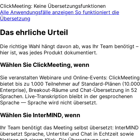
ClickMeeting: Keine Übersetzungsfunktionen
Alle Anwendungsfälle anzeigen
So funktioniert die
Übersetzung
Das ehrliche Urteil
Die richtige Wahl hängt davon ab, was Ihr Team benötigt –
hier ist, was jedes Produkt dokumentiert.
Wählen Sie ClickMeeting, wenn
Sie veranstalten Webinare und Online-Events: ClickMeeting
bietet bis zu 1.000 Teilnehmer auf Standard-Plänen (10.000
Enterprise), Breakout-Räume und Chat-Übersetzung in 52
Sprachen. Live-Transkription bleibt in der gesprochenen
Sprache — Sprache wird nicht übersetzt.
Wählen Sie InterMIND, wenn
Ihr Team benötigt das Meeting selbst übersetzt: InterMIND
übersetzt Sprache, Untertitel und Chat in Echtzeit sowie