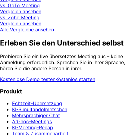
vs. GoTo Meeting
Vergleich ansehen
vs. Zoho Meeting
Vergleich ansehen
Alle Vergleiche ansehen
Erleben Sie den Unterschied selbst
Probieren Sie ein live übersetztes Meeting aus – keine
Anmeldung erforderlich. Sprechen Sie in Ihrer Sprache,
hören Sie die andere Person in ihrer.
Kostenlose Demo testen
Kostenlos starten
Produkt
Echtzeit-Übersetzung
KI-Simultandolmetschen
Mehrsprachiger Chat
Ad-hoc-Meetings
KI-Meeting-Recap
Team & Zusammenarbeit