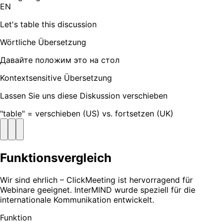
EN
Let's table this discussion
Wörtliche Übersetzung
Давайте положим это на стол
Kontextsensitive Übersetzung
Lassen Sie uns diese Diskussion verschieben
"table" = verschieben (US) vs. fortsetzen (UK)
Funktionsvergleich
Wir sind ehrlich – ClickMeeting ist hervorragend für
Webinare geeignet. InterMIND wurde speziell für die
internationale Kommunikation entwickelt.
Funktion