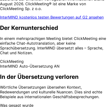
August 2026. ClickMeeting® ist eine Marke von
ClickMeeting Sp. z o.o.
InterMIND kostenlos testen
Bewertungen auf G2 ansehen
Der Kernunterschied
In einem mehrsprachigen Meeting bietet ClickMeeting eine
einfache Chat-Autotranslation, aber keine
Sprachübersetzung. InterMIND übersetzt alles – Sprache,
Chat und Notizen.
ClickMeeting
InterMIND
Auto-Übersetzung AN
In der Übersetzung verloren
Wörtliche Übersetzungen übersehen Kontext,
Redewendungen und kulturelle Nuancen. Dies sind echte
Beispiele aus internationalen Geschäftsbesprechungen.
Was gesagt wurde