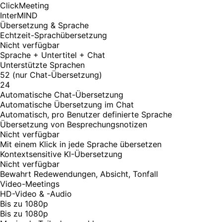
ClickMeeting
InterMIND
Übersetzung & Sprache
Echtzeit-Sprachübersetzung
Nicht verfügbar
Sprache + Untertitel + Chat
Unterstützte Sprachen
52 (nur Chat-Übersetzung)
24
Automatische Chat-Übersetzung
Automatische Übersetzung im Chat
Automatisch, pro Benutzer definierte Sprache
Übersetzung von Besprechungsnotizen
Nicht verfügbar
Mit einem Klick in jede Sprache übersetzen
Kontextsensitive KI-Übersetzung
Nicht verfügbar
Bewahrt Redewendungen, Absicht, Tonfall
Video-Meetings
HD-Video & -Audio
Bis zu 1080p
Bis zu 1080p