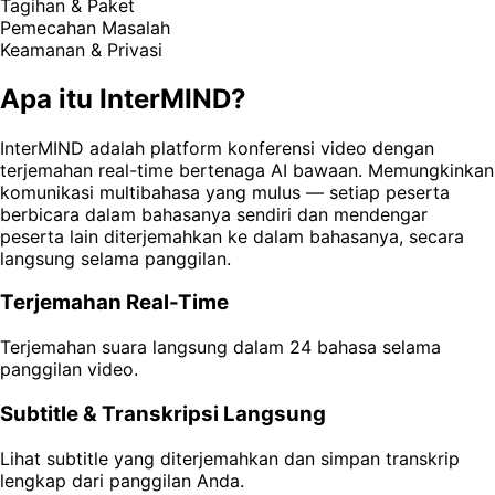
Tagihan & Paket
Pemecahan Masalah
Keamanan & Privasi
Apa itu InterMIND?
InterMIND adalah platform konferensi video dengan
terjemahan real-time bertenaga AI bawaan. Memungkinkan
komunikasi multibahasa yang mulus — setiap peserta
berbicara dalam bahasanya sendiri dan mendengar
peserta lain diterjemahkan ke dalam bahasanya, secara
langsung selama panggilan.
Terjemahan Real-Time
Terjemahan suara langsung dalam 24 bahasa selama
panggilan video.
Subtitle & Transkripsi Langsung
Lihat subtitle yang diterjemahkan dan simpan transkrip
lengkap dari panggilan Anda.