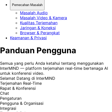
Pemecahan Masalah
Masalah Audio
Masalah Video & Kamera
Kualitas Terjemahan
Jaringan & Koneksi
Browser & Perangkat
Keamanan & Privasi
Panduan Pengguna
Semua yang perlu Anda ketahui tentang menggunakan
InterMIND — platform terjemahan real-time bertenaga AI
untuk konferensi video.
Selamat Datang di InterMIND
Terjemahan Real-Time
Rapat & Konferensi
Chat
Pengaturan
Pengguna & Organisasi
Integrasi