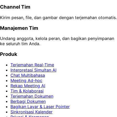
Channel Tim
Kirim pesan, file, dan gambar dengan terjemahan otomatis.
Manajemen Tim
Undang anggota, kelola peran, dan bagikan penyimpanan
ke seluruh tim Anda.
Produk
Terjemahan Real-Time
Interpretasi Simultan AI
Chat Multibahasa
Meeting Ad-hoc
Rekap Meeting AI
Tim & Kolaborasi
Terjemahan Dokumen
Berbagi Dokumen
Bagikan Layar & Laser Pointer
Sinkronisasi Kalender
Privasi & Keamanan