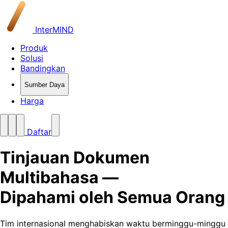
InterMIND
Produk
Solusi
Bandingkan
Sumber Daya
Harga
Daftar
Tinjauan Dokumen
Multibahasa —
Dipahami oleh Semua Orang
Tim internasional menghabiskan waktu berminggu-minggu