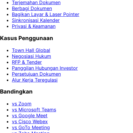
Terjemahan Dokumen
Berbagi Dokumen
Bagikan Layar & Laser Pointer
Sinkronisasi Kalender
Privasi & Keamanan
Kasus Penggunaan
Town Hall Global
Negosiasi Hukum
RFP & Tender
Panggilan Hubungan Investor
Persetujuan Dokumen
Alur Kerja Teregulasi
Bandingkan
vs Zoom
vs Microsoft Teams
vs Google Meet
vs Cisco Webex
vs GoTo Meeting