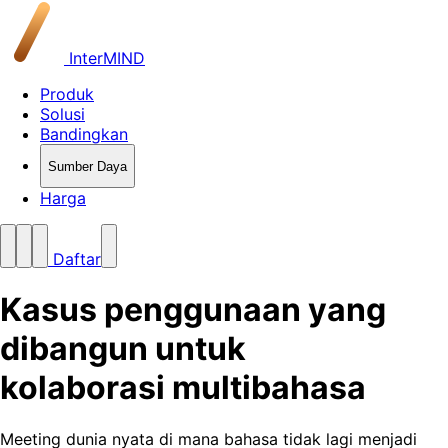
InterMIND
Produk
Solusi
Bandingkan
Sumber Daya
Harga
Daftar
Kasus penggunaan yang
dibangun untuk
kolaborasi multibahasa
Meeting dunia nyata di mana bahasa tidak lagi menjadi