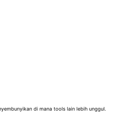
yembunyikan di mana tools lain lebih unggul.