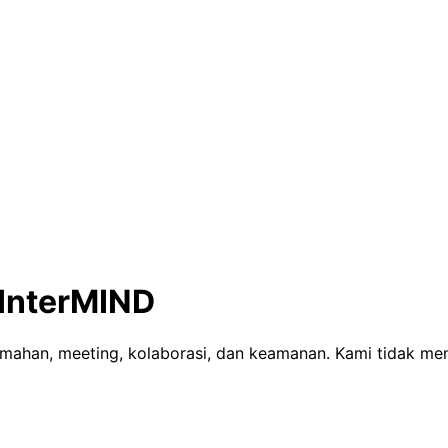
InterMIND
mahan, meeting, kolaborasi, dan keamanan. Kami tidak men