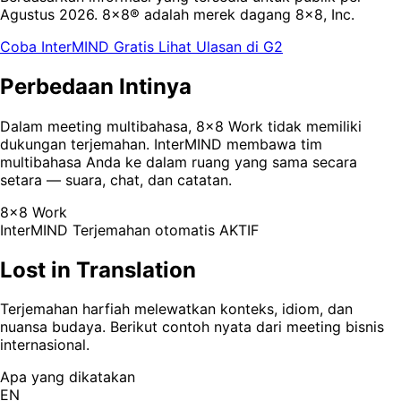
Agustus 2026. 8x8® adalah merek dagang 8x8, Inc.
Coba InterMIND Gratis
Lihat Ulasan di G2
Perbedaan Intinya
Dalam meeting multibahasa, 8x8 Work tidak memiliki
dukungan terjemahan. InterMIND membawa tim
multibahasa Anda ke dalam ruang yang sama secara
setara — suara, chat, dan catatan.
8x8 Work
InterMIND
Terjemahan otomatis AKTIF
Lost in Translation
Terjemahan harfiah melewatkan konteks, idiom, dan
nuansa budaya. Berikut contoh nyata dari meeting bisnis
internasional.
Apa yang dikatakan
EN