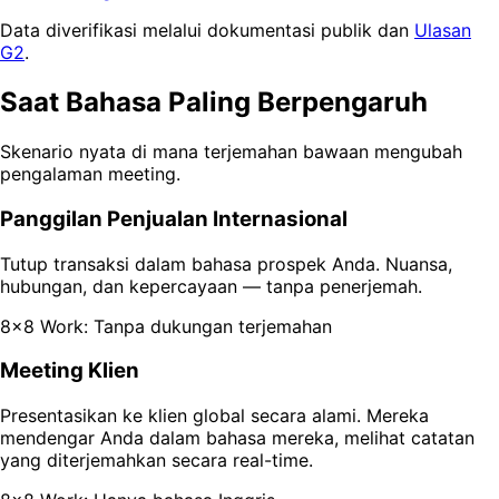
Data diverifikasi melalui dokumentasi publik dan
Ulasan
G2
.
Saat Bahasa Paling Berpengaruh
Skenario nyata di mana terjemahan bawaan mengubah
pengalaman meeting.
Panggilan Penjualan Internasional
Tutup transaksi dalam bahasa prospek Anda. Nuansa,
hubungan, dan kepercayaan — tanpa penerjemah.
8x8 Work: Tanpa dukungan terjemahan
Meeting Klien
Presentasikan ke klien global secara alami. Mereka
mendengar Anda dalam bahasa mereka, melihat catatan
yang diterjemahkan secara real-time.