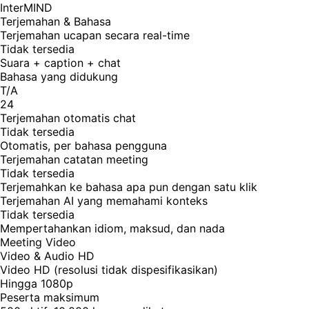
InterMIND
Terjemahan & Bahasa
Terjemahan ucapan secara real-time
Tidak tersedia
Suara + caption + chat
Bahasa yang didukung
T/A
24
Terjemahan otomatis chat
Tidak tersedia
Otomatis, per bahasa pengguna
Terjemahan catatan meeting
Tidak tersedia
Terjemahkan ke bahasa apa pun dengan satu klik
Terjemahan AI yang memahami konteks
Tidak tersedia
Mempertahankan idiom, maksud, dan nada
Meeting Video
Video & Audio HD
Video HD (resolusi tidak dispesifikasikan)
Hingga 1080p
Peserta maksimum