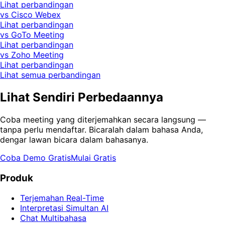
Lihat perbandingan
vs Cisco Webex
Lihat perbandingan
vs GoTo Meeting
Lihat perbandingan
vs Zoho Meeting
Lihat perbandingan
Lihat semua perbandingan
Lihat Sendiri Perbedaannya
Coba meeting yang diterjemahkan secara langsung —
tanpa perlu mendaftar. Bicaralah dalam bahasa Anda,
dengar lawan bicara dalam bahasanya.
Coba Demo Gratis
Mulai Gratis
Produk
Terjemahan Real-Time
Interpretasi Simultan AI
Chat Multibahasa