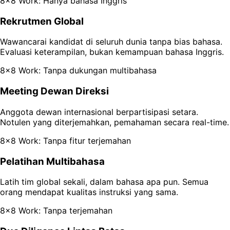
8x8 Work: Hanya bahasa Inggris
Rekrutmen Global
Wawancarai kandidat di seluruh dunia tanpa bias bahasa.
Evaluasi keterampilan, bukan kemampuan bahasa Inggris.
8x8 Work: Tanpa dukungan multibahasa
Meeting Dewan Direksi
Anggota dewan internasional berpartisipasi setara.
Notulen yang diterjemahkan, pemahaman secara real-time.
8x8 Work: Tanpa fitur terjemahan
Pelatihan Multibahasa
Latih tim global sekali, dalam bahasa apa pun. Semua
orang mendapat kualitas instruksi yang sama.
8x8 Work: Tanpa terjemahan