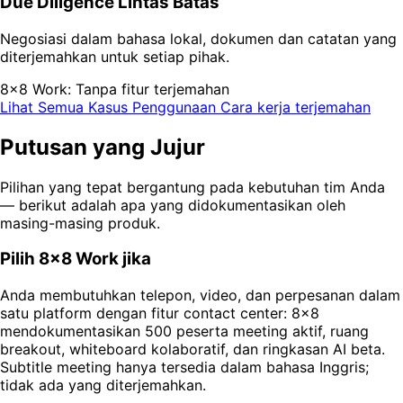
Due Diligence Lintas Batas
Negosiasi dalam bahasa lokal, dokumen dan catatan yang
diterjemahkan untuk setiap pihak.
8x8 Work: Tanpa fitur terjemahan
Lihat Semua Kasus Penggunaan
Cara kerja terjemahan
Putusan yang Jujur
Pilihan yang tepat bergantung pada kebutuhan tim Anda
— berikut adalah apa yang didokumentasikan oleh
masing-masing produk.
Pilih 8x8 Work jika
Anda membutuhkan telepon, video, dan perpesanan dalam
satu platform dengan fitur contact center: 8x8
mendokumentasikan 500 peserta meeting aktif, ruang
breakout, whiteboard kolaboratif, dan ringkasan AI beta.
Subtitle meeting hanya tersedia dalam bahasa Inggris;
tidak ada yang diterjemahkan.