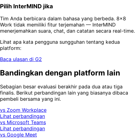
Pilih InterMIND jika
Tim Anda berbicara dalam bahasa yang berbeda. 8x8
Work tidak memiliki fitur terjemahan — InterMIND
menerjemahkan suara, chat, dan catatan secara real-time.
Lihat apa kata pengguna sungguhan tentang kedua
platform:
Baca ulasan di G2
Bandingkan dengan platform lain
Sebagian besar evaluasi berakhir pada dua atau tiga
finalis. Berikut perbandingan lain yang biasanya dibaca
pembeli bersama yang ini.
vs Zoom Workplace
Lihat perbandingan
vs Microsoft Teams
Lihat perbandingan
vs Google Meet