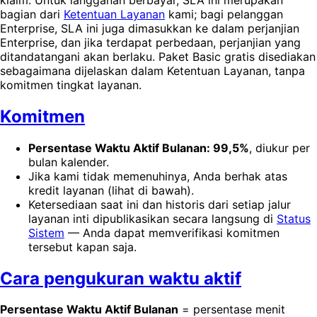
bagian dari
Ketentuan Layanan
kami; bagi pelanggan
Enterprise, SLA ini juga dimasukkan ke dalam perjanjian
Enterprise, dan jika terdapat perbedaan, perjanjian yang
ditandatangani akan berlaku. Paket Basic gratis disediakan
sebagaimana dijelaskan dalam Ketentuan Layanan, tanpa
komitmen tingkat layanan.
Komitmen
Persentase Waktu Aktif Bulanan: 99,5%
, diukur per
bulan kalender.
Jika kami tidak memenuhinya, Anda berhak atas
kredit layanan (lihat di bawah).
Ketersediaan saat ini dan historis dari setiap jalur
layanan inti dipublikasikan secara langsung di
Status
Sistem
— Anda dapat memverifikasi komitmen
tersebut kapan saja.
Cara pengukuran waktu aktif
Persentase Waktu Aktif Bulanan
= persentase menit