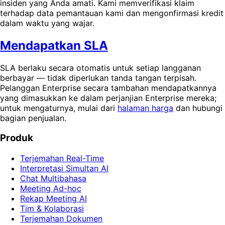
insiden yang Anda amati. Kami memverifikasi klaim
terhadap data pemantauan kami dan mengonfirmasi kredit
dalam waktu yang wajar.
Mendapatkan SLA
SLA berlaku secara otomatis untuk setiap langganan
berbayar — tidak diperlukan tanda tangan terpisah.
Pelanggan Enterprise secara tambahan mendapatkannya
yang dimasukkan ke dalam perjanjian Enterprise mereka;
untuk mengaturnya, mulai dari
halaman harga
dan hubungi
bagian penjualan.
Produk
Terjemahan Real-Time
Interpretasi Simultan AI
Chat Multibahasa
Meeting Ad-hoc
Rekap Meeting AI
Tim & Kolaborasi
Terjemahan Dokumen