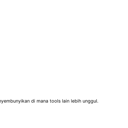
yembunyikan di mana tools lain lebih unggul.