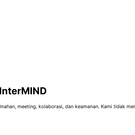
InterMIND
mahan, meeting, kolaborasi, dan keamanan. Kami tidak men