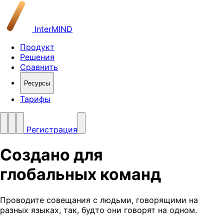
InterMIND
Продукт
Решения
Сравнить
Ресурсы
Тарифы
Регистрация
Создано для
глобальных команд
Проводите совещания с людьми, говорящими на
разных языках, так, будто они говорят на одном.