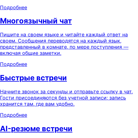
Подробнее
Многоязычный чат
Пишите на своем языке и читайте каждый ответ на
своем. Сообщения переводятся на каждый язык,
представленный в комнате, по мере поступления —
включая общие заметки.
Подробнее
Быстрые встречи
Начните звонок за секунды и отправьте ссылку в чат.
Гости присоединяются без учетной записи; запись
хранится там, где вам удобно.
Подробнее
AI-резюме встречи