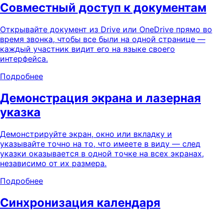
Совместный доступ к документам
Открывайте документ из Drive или OneDrive прямо во
время звонка, чтобы все были на одной странице —
каждый участник видит его на языке своего
интерфейса.
Подробнее
Демонстрация экрана и лазерная
указка
Демонстрируйте экран, окно или вкладку и
указывайте точно на то, что имеете в виду — след
указки оказывается в одной точке на всех экранах,
независимо от их размера.
Подробнее
Синхронизация календаря