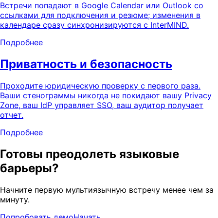
Встречи попадают в Google Calendar или Outlook со
ссылками для подключения и резюме; изменения в
календаре сразу синхронизируются с InterMIND.
Подробнее
Приватность и безопасность
Проходите юридическую проверку с первого раза.
Ваши стенограммы никогда не покидают вашу Privacy
Zone, ваш IdP управляет SSO, ваш аудитор получает
отчет.
Подробнее
Готовы преодолеть языковые
барьеры?
Начните первую мультиязычную встречу менее чем за
минуту.
Попробовать демо
Начать