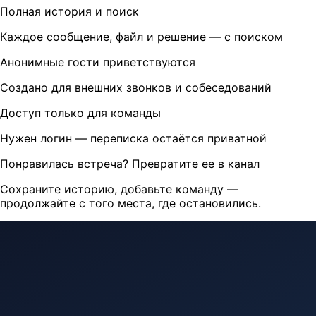
Полная история и поиск
Каждое сообщение, файл и решение — с поиском
Анонимные гости приветствуются
Создано для внешних звонков и собеседований
Доступ только для команды
Нужен логин — переписка остаётся приватной
Понравилась встреча? Превратите ее в канал
Сохраните историю, добавьте команду —
продолжайте с того места, где остановились.