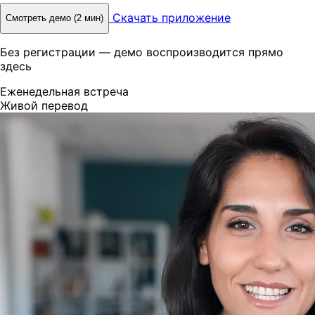
Скачать приложение
Смотреть демо (2 мин)
Без регистрации — демо воспроизводится прямо
здесь
Еженедельная встреча
Живой перевод