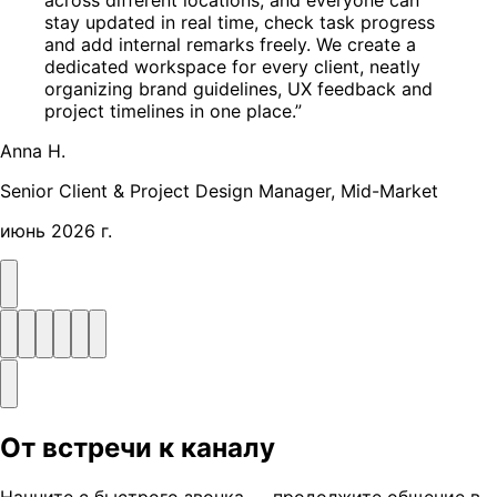
across different locations, and everyone can
stay updated in real time, check task progress
and add internal remarks freely. We create a
dedicated workspace for every client, neatly
organizing brand guidelines, UX feedback and
project timelines in one place.”
Anna H.
Senior Client & Project Design Manager, Mid-Market
июнь 2026 г.
От встречи к каналу