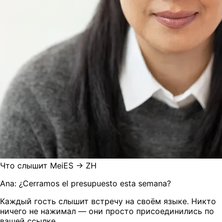
Что слышит Mei
ES → ZH
Ana: ¿Cerramos el presupuesto esta semana?
Каждый гость слышит встречу на своём языке. Никто
ничего не нажимал — они просто присоединились по
вашей ссылке.