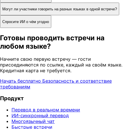
Могут ли участники говорить на разных языках в одной встрече?
Спросите ИИ о чём угодно
Готовы проводить встречи на
любом языке?
Начните свою первую встречу — гости
присоединяются по ссылке, каждый на своём языке.
Кредитная карта не требуется.
Начать бесплатно
Безопасность и соответствие
требованиям
Продукт
Перевод в реальном времени
ИИ-синхронный перевод
Многоязычный чат
Быстрые встречи