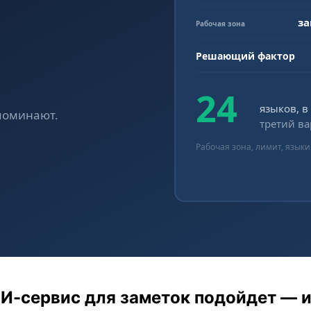
й ИИ-сервис для заметок подойдет — 