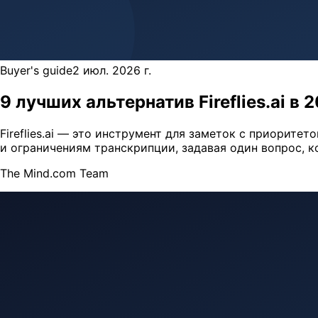
Buyer's guide
2 июл. 2026 г.
9 лучших альтернатив Fireflies.ai 
Fireflies.ai — это инструмент для заметок с приоритет
и ограничениям транскрипции, задавая один вопрос, к
The Mind.com Team