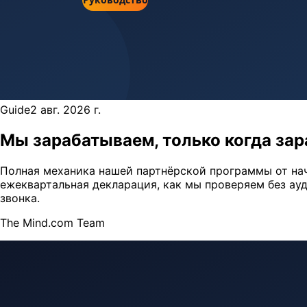
Guide
2 авг. 2026 г.
Мы зарабатываем, только когда зар
Полная механика нашей партнёрской программы от нача
ежеквартальная декларация, как мы проверяем без ауд
звонка.
The Mind.com Team