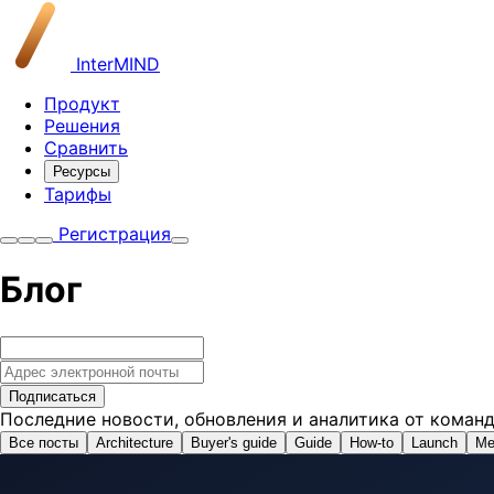
InterMIND
Продукт
Решения
Сравнить
Ресурсы
Тарифы
Регистрация
Блог
Подписаться
Последние новости, обновления и аналитика от команд
Все посты
Architecture
Buyer's guide
Guide
How-to
Launch
Me