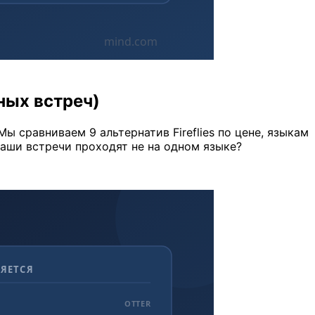
чных встреч)
Мы сравниваем 9 альтернатив Fireflies по цене, языкам
ваши встречи проходят не на одном языке?