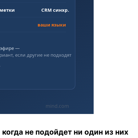
и когда не подойдет ни один из них