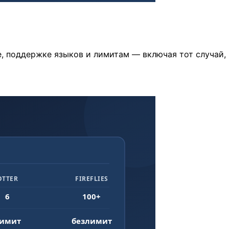
не, поддержке языков и лимитам — включая тот случай,