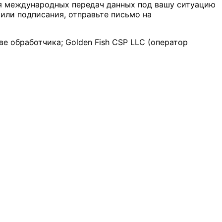
ия международных передач данных под вашу ситуацию
или подписания, отправьте письмо на
е обработчика; Golden Fish CSP LLC (оператор