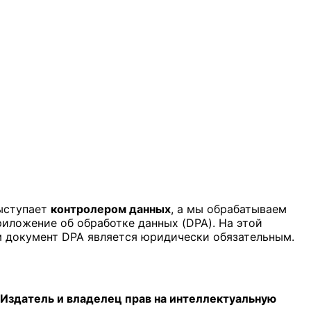
выступает
контролером данных
, а мы обрабатываем
иложение об обработке данных (DPA). На этой
м документ DPA является юридически обязательным.
Издатель и владелец прав на интеллектуальную