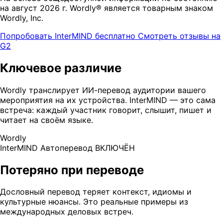
на август 2026 г. Wordly® является товарным знаком
Wordly, Inc.
Попробовать InterMIND бесплатно
Смотреть отзывы на
G2
Ключевое различие
Wordly транслирует ИИ-перевод аудитории вашего
мероприятия на их устройства. InterMIND — это сама
встреча: каждый участник говорит, слышит, пишет и
читает на своём языке.
Wordly
InterMIND
Автоперевод ВКЛЮЧЁН
Потеряно при переводе
Дословный перевод теряет контекст, идиомы и
культурные нюансы. Это реальные примеры из
международных деловых встреч.