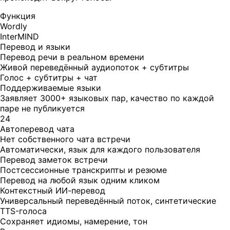
Функция
Wordly
InterMIND
Перевод и языки
Перевод речи в реальном времени
Живой переведённый аудиопоток + субтитры
Голос + субтитры + чат
Поддерживаемые языки
Заявляет 3000+ языковых пар, качество по каждой
паре не публикуется
24
Автоперевод чата
Нет собственного чата встречи
Автоматически, язык для каждого пользователя
Перевод заметок встречи
Постсессионные транскрипты и резюме
Перевод на любой язык одним кликом
Контекстный ИИ-перевод
Универсальный переведённый поток, синтетические
TTS-голоса
Сохраняет идиомы, намерение, тон