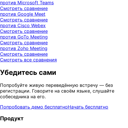
против Microsoft Teams
Смотреть сравнение
против Google Meet
Смотреть сравнение
против Cisco Webex
Смотреть сравнение
против GoTo Meeting
Смотреть сравнение
против Zoho Meeting
Смотреть сравнение
Смотреть все сравнения
Убедитесь сами
Попробуйте живую переведённую встречу — без
регистрации. Говорите на своём языке, слушайте
собеседника на его.
Попробовать демо бесплатно
Начать бесплатно
Продукт