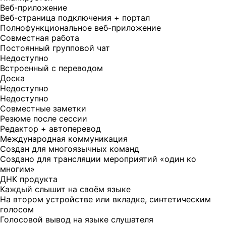
Веб-приложение
Веб-страница подключения + портал
Полнофункциональное веб-приложение
Совместная работа
Постоянный групповой чат
Недоступно
Встроенный с переводом
Доска
Недоступно
Недоступно
Совместные заметки
Резюме после сессии
Редактор + автоперевод
Международная коммуникация
Создан для многоязычных команд
Создано для трансляции мероприятий «один ко
многим»
ДНК продукта
Каждый слышит на своём языке
На втором устройстве или вкладке, синтетическим
голосом
Голосовой вывод на языке слушателя