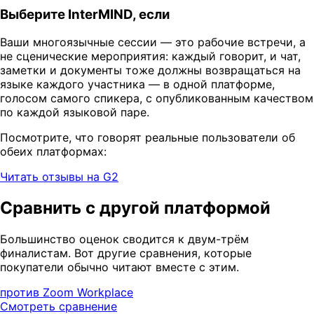
Выберите InterMIND, если
Ваши многоязычные сессии — это рабочие встречи, а
не сценические мероприятия: каждый говорит, и чат,
заметки и документы тоже должны возвращаться на
языке каждого участника — в одной платформе,
голосом самого спикера, с опубликованным качеством
по каждой языковой паре.
Посмотрите, что говорят реальные пользователи об
обеих платформах:
Читать отзывы на G2
Сравнить с другой платформой
Большинство оценок сводится к двум-трём
финалистам. Вот другие сравнения, которые
покупатели обычно читают вместе с этим.
против Zoom Workplace
Смотреть сравнение