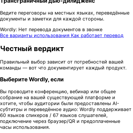
Трансграничный дью-дилидженс
Ведите переговоры на местных языках, переведённые
документы и заметки для каждой стороны.
Wordly: Нет перевода документов в звонке
Все варианты использования
Как работает перевод
Честный вердикт
Правильный выбор зависит от потребностей вашей
команды — вот что документирует каждый продукт.
Выберите Wordly, если
Вы проводите конференцию, вебинар или общее
собрание на вашей существующей платформе и
хотите, чтобы аудитории были предоставлены AI-
субтитры и переведённое аудио: Wordly поддерживает
60 языков спикеров / 67 языков слушателей,
подключение через браузер/QR и предоплаченные
часы использования.