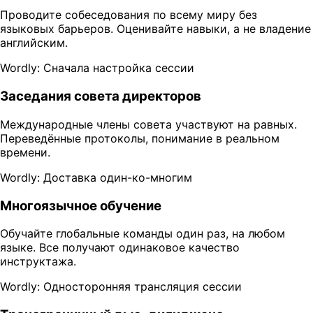
Проводите собеседования по всему миру без
языковых барьеров. Оценивайте навыки, а не владение
английским.
Wordly: Сначала настройка сессии
Заседания совета директоров
Международные члены совета участвуют на равных.
Переведённые протоколы, понимание в реальном
времени.
Wordly: Доставка один-ко-многим
Многоязычное обучение
Обучайте глобальные команды один раз, на любом
языке. Все получают одинаковое качество
инструктажа.
Wordly: Односторонняя трансляция сессии