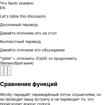
Что было сказано
EN
Let's table this discussion
Дословный перевод
Давайте положим это на стол
Контекстный перевод
Давайте отложим это обсуждение
"table" = отложить (США) vs продолжить
(Великобритания)
Сравнение функций
Wordly передаёт переведённый поток слушателям; он
не проводит вашу встречу и не переводит то, что
происходит вокруг голоса.