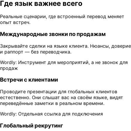
Где язык важнее всего
Реальные сценарии, где встроенный перевод меняет
опыт встреч.
Международные звонки по продажам
Закрывайте сделки на языке клиента. Нюансы, доверие
и раппорт — без переводчика.
Wordly: Инструмент для мероприятий, а не звонок для
продаж
Встречи с клиентами
Проводите презентации для глобальных клиентов
естественно. Они слышат вас на своём языке, видят
переведённые заметки в реальном времени.
Wordly: Отдельная ссылка для подключения
Глобальный рекрутинг