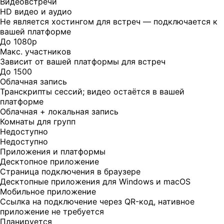
Видеовстречи
HD видео и аудио
Не является хостингом для встреч — подключается к
вашей платформе
До 1080p
Макс. участников
Зависит от вашей платформы для встреч
До 1500
Облачная запись
Транскрипты сессий; видео остаётся в вашей
платформе
Облачная + локальная запись
Комнаты для групп
Недоступно
Недоступно
Приложения и платформы
Десктопное приложение
Страница подключения в браузере
Десктопные приложения для Windows и macOS
Мобильное приложение
Ссылка на подключение через QR-код, нативное
приложение не требуется
Планируется