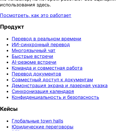
использования здесь.
Посмотреть, как это работает
Продукт
Перевод в реальном времени
ИИ-синхронный перевод
Многоязычный чат
Быстрые встречи
AI-резюме встречи
Команда и совместная работа
Перевод документов
Совместный доступ к документам
Демонстрация экрана и лазерная указка
Синхронизация календаря
Конфиденциальность и безопасность
Кейсы
Глобальные town halls
Юридические переговоры