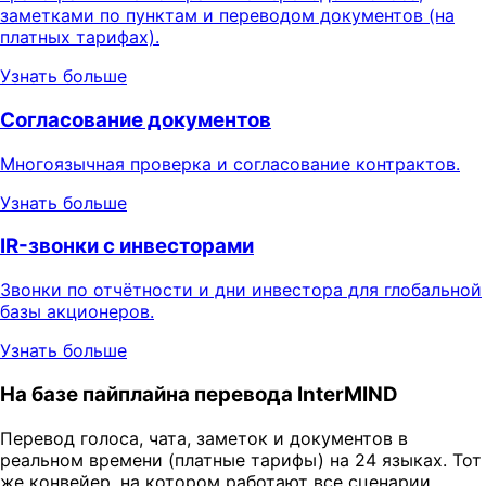
заметками по пунктам и переводом документов (на
платных тарифах).
Узнать больше
Согласование документов
Многоязычная проверка и согласование контрактов.
Узнать больше
IR-звонки с инвесторами
Звонки по отчётности и дни инвестора для глобальной
базы акционеров.
Узнать больше
На базе пайплайна перевода InterMIND
Перевод голоса, чата, заметок и документов в
реальном времени (платные тарифы) на 24 языках. Тот
же конвейер, на котором работают все сценарии