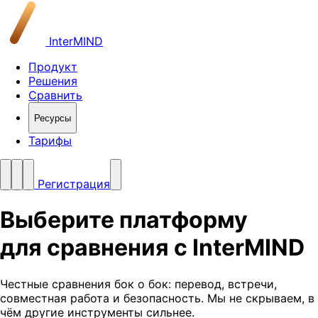
InterMIND
Продукт
Решения
Сравнить
Ресурсы
Тарифы
Регистрация
Выберите платформу
для сравнения с InterMIND
Честные сравнения бок о бок: перевод, встречи,
совместная работа и безопасность. Мы не скрываем, в
чём другие инструменты сильнее.