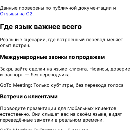
Данные проверены по публичной документации и
Отзывы на G2
.
Где язык важнее всего
Реальные сценарии, где встроенный перевод меняет
опыт встреч.
Международные звонки по продажам
Закрывайте сделки на языке клиента. Нюансы, доверие
и раппорт — без переводчика.
GoTo Meeting: Только субтитры, без перевода голоса
Встречи с клиентами
Проводите презентации для глобальных клиентов
естественно. Они слышат вас на своём языке, видят
переведённые заметки в реальном времени.