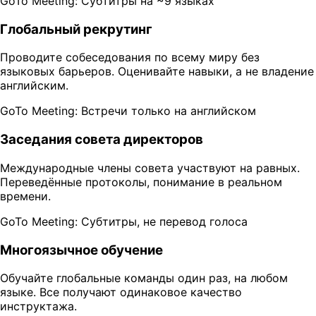
GoTo Meeting: Субтитры на ~9 языках
Глобальный рекрутинг
Проводите собеседования по всему миру без
языковых барьеров. Оценивайте навыки, а не владение
английским.
GoTo Meeting: Встречи только на английском
Заседания совета директоров
Международные члены совета участвуют на равных.
Переведённые протоколы, понимание в реальном
времени.
GoTo Meeting: Субтитры, не перевод голоса
Многоязычное обучение
Обучайте глобальные команды один раз, на любом
языке. Все получают одинаковое качество
инструктажа.