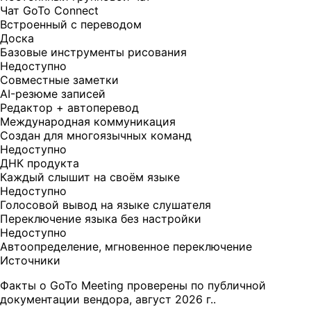
Чат GoTo Connect
Встроенный с переводом
Доска
Базовые инструменты рисования
Недоступно
Совместные заметки
AI-резюме записей
Редактор + автоперевод
Международная коммуникация
Создан для многоязычных команд
Недоступно
ДНК продукта
Каждый слышит на своём языке
Недоступно
Голосовой вывод на языке слушателя
Переключение языка без настройки
Недоступно
Автоопределение, мгновенное переключение
Источники
Факты о GoTo Meeting проверены по публичной
документации вендора, август 2026 г..