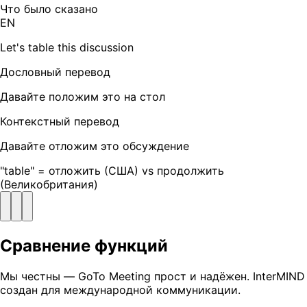
Что было сказано
EN
Let's table this discussion
Дословный перевод
Давайте положим это на стол
Контекстный перевод
Давайте отложим это обсуждение
"table" = отложить (США) vs продолжить
(Великобритания)
Сравнение функций
Мы честны — GoTo Meeting прост и надёжен. InterMIND
создан для международной коммуникации.