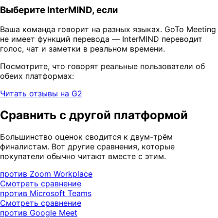
Выберите InterMIND, если
Ваша команда говорит на разных языках. GoTo Meeting
не имеет функций перевода — InterMIND переводит
голос, чат и заметки в реальном времени.
Посмотрите, что говорят реальные пользователи об
обеих платформах:
Читать отзывы на G2
Сравнить с другой платформой
Большинство оценок сводится к двум-трём
финалистам. Вот другие сравнения, которые
покупатели обычно читают вместе с этим.
против Zoom Workplace
Смотреть сравнение
против Microsoft Teams
Смотреть сравнение
против Google Meet