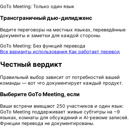
GoTo Meeting: Только один язык
Трансграничный дью-дилидженс
Ведите переговоры на местных языках, переведённые
документы и заметки для каждой стороны.
GoTo Meeting: Без функций перевода
Все варианты использования
Как работает перевод
Честный вердикт
Правильный выбор зависит от потребностей вашей
команды — вот что документирует каждый продукт.
Выберите GoTo Meeting, если
Ваши встречи вмещают 250 участников и один язык:
GoTo Meeting поддерживает живые субтитры на ~9
языках, комнаты для обсуждений и AI-резюме записей.
Функции перевода не документированы.