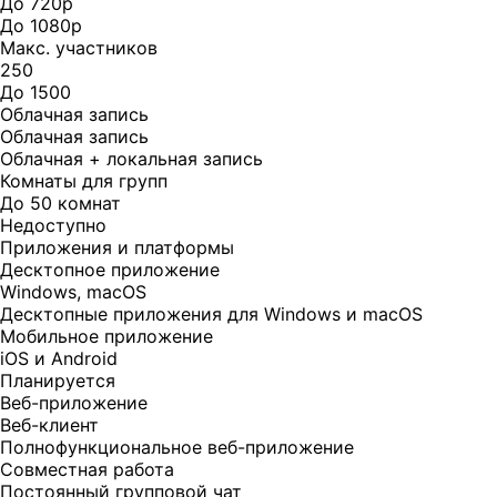
До 720p
До 1080p
Макс. участников
250
До 1500
Облачная запись
Облачная запись
Облачная + локальная запись
Комнаты для групп
До 50 комнат
Недоступно
Приложения и платформы
Десктопное приложение
Windows, macOS
Десктопные приложения для Windows и macOS
Мобильное приложение
iOS и Android
Планируется
Веб-приложение
Веб-клиент
Полнофункциональное веб-приложение
Совместная работа
Постоянный групповой чат