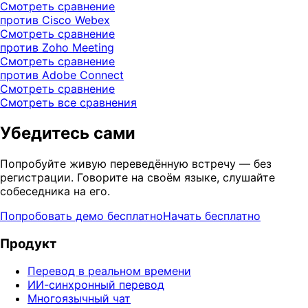
Смотреть сравнение
против Cisco Webex
Смотреть сравнение
против Zoho Meeting
Смотреть сравнение
против Adobe Connect
Смотреть сравнение
Смотреть все сравнения
Убедитесь сами
Попробуйте живую переведённую встречу — без
регистрации. Говорите на своём языке, слушайте
собеседника на его.
Попробовать демо бесплатно
Начать бесплатно
Продукт
Перевод в реальном времени
ИИ-синхронный перевод
Многоязычный чат