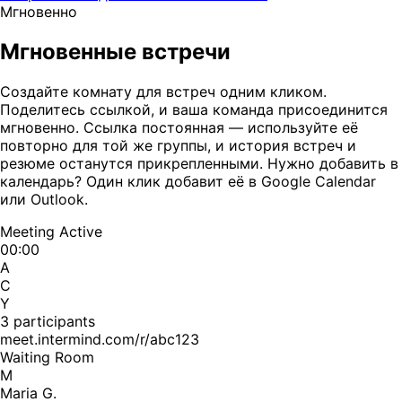
Мгновенно
Мгновенные встречи
Создайте комнату для встреч одним кликом.
Поделитесь ссылкой, и ваша команда присоединится
мгновенно. Ссылка постоянная — используйте её
повторно для той же группы, и история встреч и
резюме останутся прикрепленными. Нужно добавить в
календарь? Один клик добавит её в Google Calendar
или Outlook.
Meeting Active
00:00
A
C
Y
3 participants
meet.intermind.com/r/abc123
Waiting Room
M
Maria G.