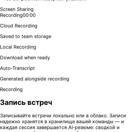
Screen Sharing
Recording
00:00
Cloud Recording
Saved to team storage
Local Recording
Download when ready
Auto-Transcript
Generated alongside recording
Recording
Запись встреч
Записывайте встречи локально или в облако. Записи
надежно хранятся в хранилище вашей команды — и
каждая сессия завершается AI-резюме: сводкой и