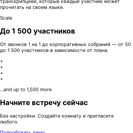
транскрипцией, которые каждый участник может
прочитать на своем языке.
Scale
До 1 500 участников
От звонков 1 на 1 до корпоративных собраний — от 50
до 1 500 участников в зависимости от плана.
+
+
+
+
...and up to 1,500 more
Начните встречу сейчас
Без настройки. Создайте комнату и пригласите
любого.
Попробовать демо