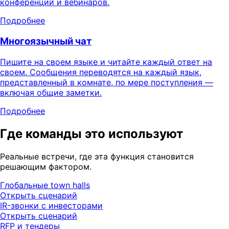
конференций и вебинаров.
Подробнее
Многоязычный чат
Пишите на своем языке и читайте каждый ответ на
своем. Сообщения переводятся на каждый язык,
представленный в комнате, по мере поступления —
включая общие заметки.
Подробнее
Где команды это используют
Реальные встречи, где эта функция становится
решающим фактором.
Глобальные town halls
Открыть сценарий
IR-звонки с инвесторами
Открыть сценарий
RFP и тендеры