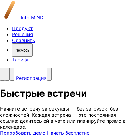
InterMIND
Продукт
Решения
Сравнить
Ресурсы
Тарифы
Регистрация
Быстрые
встречи
Начните встречу за секунды — без загрузок, без
сложностей. Каждая встреча — это постоянная
ссылка: делитесь ей в чате или планируйте прямо в
календаре.
Попробовать демо
Начать бесплатно