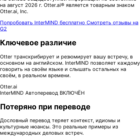
на август 2026 г. Otter.ai® является товарным знаком
Otter.ai, Inc.
Попробовать InterMIND бесплатно
Смотреть отзывы на
G2
Ключевое различие
Otter транскрибирует и резюмирует вашу встречу, в
основном на английском. InterMIND позволяет каждому
говорить на своём языке и слышать остальных на
своём, в реальном времени.
Otter.ai
InterMIND
Автоперевод ВКЛЮЧЁН
Потеряно при переводе
Дословный перевод теряет контекст, идиомы и
культурные нюансы. Это реальные примеры из
международных деловых встреч.