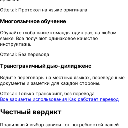
Otter.ai: Протокол на языке оригинала
Многоязычное обучение
Обучайте глобальные команды один раз, на любом
языке. Все получают одинаковое качество
инструктажа.
Otter.ai: Без перевода
Трансграничный дью-дилидженс
Ведите переговоры на местных языках, переведённые
документы и заметки для каждой стороны.
Otter.ai: Только транскрипт, без перевода
Все варианты использования
Как работает перевод
Честный вердикт
Правильный выбор зависит от потребностей вашей