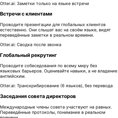
Otter.ai: Заметки только на языке встречи
Встречи с клиентами
Проводите презентации для глобальных клиентов
естественно. Они слышат вас на своём языке, видят
переведённые заметки в реальном времени.
Otter.ai: Сводка после звонка
Глобальный рекрутинг
Проводите собеседования по всему миру без
языковых барьеров. Оценивайте навыки, а не владение
английским.
Otter.ai: Транскрибирование (6 языков), без перевода
Заседания совета директоров
Международные члены совета участвуют на равных.
Переведённые протоколы, понимание в реальном
времени.