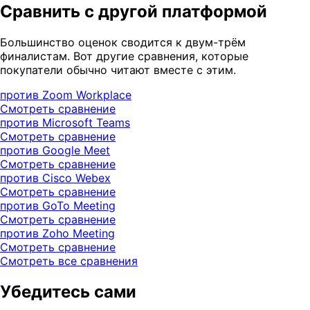
Сравнить с другой платформой
Большинство оценок сводится к двум-трём
финалистам. Вот другие сравнения, которые
покупатели обычно читают вместе с этим.
против Zoom Workplace
Смотреть сравнение
против Microsoft Teams
Смотреть сравнение
против Google Meet
Смотреть сравнение
против Cisco Webex
Смотреть сравнение
против GoTo Meeting
Смотреть сравнение
против Zoho Meeting
Смотреть сравнение
Смотреть все сравнения
Убедитесь сами