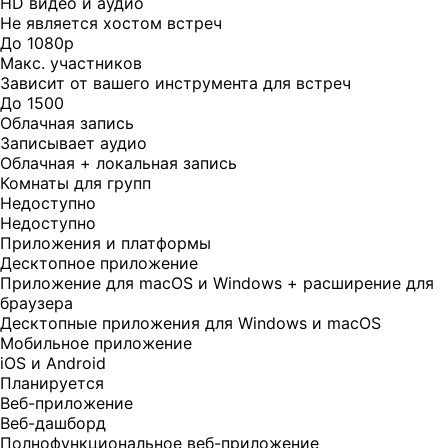
HD видео и аудио
Не является хостом встреч
До 1080p
Макс. участников
Зависит от вашего инструмента для встреч
До 1500
Облачная запись
Записывает аудио
Облачная + локальная запись
Комнаты для групп
Недоступно
Недоступно
Приложения и платформы
Десктопное приложение
Приложение для macOS и Windows + расширение для
браузера
Десктопные приложения для Windows и macOS
Мобильное приложение
iOS и Android
Планируется
Веб-приложение
Веб-дашборд
Полнофункциональное веб-приложение