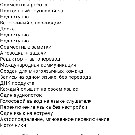
Совместная работа
Постоянный групповой чат
Недоступно
Встроенный с переводом
Доска
Недоступно
Недоступно
Совместные заметки
AI-сводка + задачи
Редактор + автоперевод
Международная коммуникация
Создан для многоязычных команд
Запись на одном языке, без перевода
ДНК продукта
Каждый слышит на своём языке
Один аудиопоток
Голосовой вывод на языке слушателя
Переключение языка без настройки
Один язык на встречу
Автоопределение, мгновенное переключение
Источники