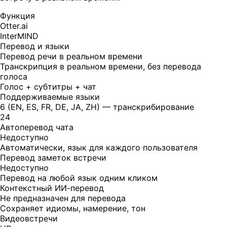
Функция
Otter.ai
InterMIND
Перевод и языки
Перевод речи в реальном времени
Транскрипция в реальном времени, без перевода
голоса
Голос + субтитры + чат
Поддерживаемые языки
6 (EN, ES, FR, DE, JA, ZH) — транскрибирование
24
Автоперевод чата
Недоступно
Автоматически, язык для каждого пользователя
Перевод заметок встречи
Недоступно
Перевод на любой язык одним кликом
Контекстный ИИ-перевод
Не предназначен для перевода
Сохраняет идиомы, намерение, тон
Видеовстречи