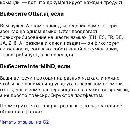
команды — вот что документирует каждый продукт.
Выберите Otter.ai, если
Вам нужен AI-помощник для ведения заметок при
звонках на одном языке: Otter предлагает
транскрибирование на шести языках (EN, ES, FR, DE,
JA, ZH), AI-резюме и списки задач — он фиксирует
сказанное и, согласно собственной документации,
транскрибирует, а не переводит.
Выберите InterMIND, если
Ваши встречи проходят на разных языках, и нужно,
чтобы все понимали друг друга в реальном времени —
голос, чат и заметки переводятся в реальном времени,
а не просто транскрибируются постфактум.
Посмотрите, что говорят реальные пользователи об
обеих платформах:
Читать отзывы на G2