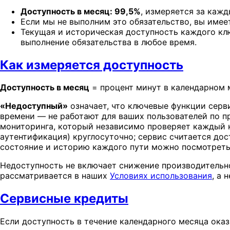
Доступность в месяц: 99,5%
, измеряется за каж
Если мы не выполним это обязательство, вы имеет
Текущая и историческая доступность каждого кл
выполнение обязательства в любое время.
Как измеряется доступность
Доступность в месяц
= процент минут в календарном м
«Недоступный»
означает, что ключевые функции серви
времени — не работают для ваших пользователей по п
мониторинга, который независимо проверяет каждый к
аутентификация) круглосуточно; сервис считается дос
состояние и историю каждого пути можно посмотреть
Недоступность не включает снижение производительн
рассматривается в наших
Условиях использования
, а 
Сервисные кредиты
Если доступность в течение календарного месяца оказ