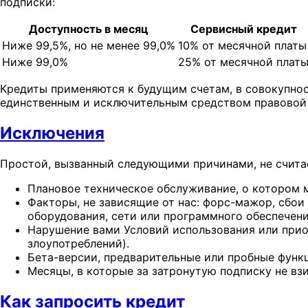
подписки:
Доступность в месяц
Сервисный кредит
Ниже 99,5%, но не менее 99,0%
10% от месячной платы
Ниже 99,0%
25% от месячной плат
Кредиты применяются к будущим счетам, в совокупнос
единственным и исключительным средством правовой 
Исключения
Простой, вызванный следующими причинами, не счита
Плановое техническое обслуживание, о котором 
Факторы, не зависящие от нас: форс-мажор, сбои
оборудования, сети или программного обеспечени
Нарушение вами Условий использования или приос
злоупотреблений).
Бета-версии, предварительные или пробные функц
Месяцы, в которые за затронутую подписку не вз
Как запросить кредит