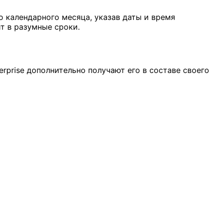
го календарного месяца, указав даты и время
т в разумные сроки.
rprise дополнительно получают его в составе своего