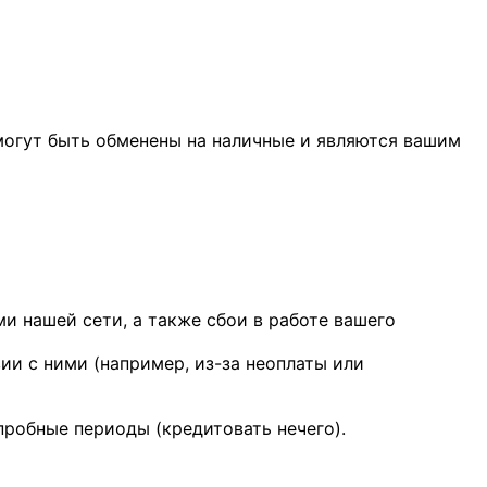
могут быть обменены на наличные и являются вашим
и нашей сети, а также сбои в работе вашего
и с ними (например, из-за неоплаты или
пробные периоды (кредитовать нечего).