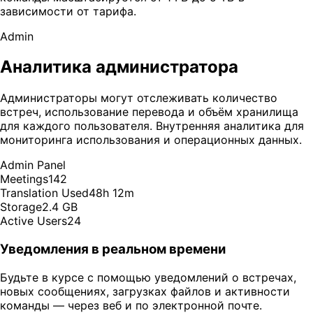
зависимости от тарифа.
Admin
Аналитика администратора
Администраторы могут отслеживать количество
встреч, использование перевода и объём хранилища
для каждого пользователя. Внутренняя аналитика для
мониторинга использования и операционных данных.
Admin Panel
Meetings
142
Translation Used
48h 12m
Storage
2.4 GB
Active Users
24
Уведомления в реальном времени
Будьте в курсе с помощью уведомлений о встречах,
новых сообщениях, загрузках файлов и активности
команды — через веб и по электронной почте.