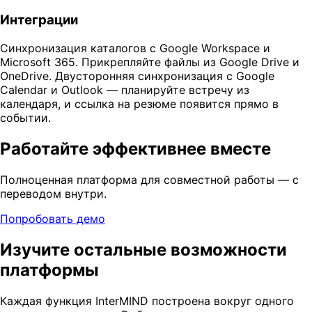
Интеграции
Синхронизация каталогов с Google Workspace и
Microsoft 365. Прикрепляйте файлы из Google Drive и
OneDrive. Двусторонняя синхронизация с Google
Calendar и Outlook — планируйте встречу из
календаря, и ссылка на резюме появится прямо в
событии.
Работайте эффективнее вместе
Полноценная платформа для совместной работы — с
переводом внутри.
Попробовать демо
Изучите остальные возможности
платформы
Каждая функция InterMIND построена вокруг одного