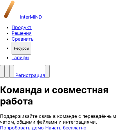
InterMIND
Продукт
Решения
Сравнить
Ресурсы
Тарифы
Регистрация
Команда и
совместная
работа
Поддерживайте связь в команде с переведённым
чатом, общими файлами и интеграциями.
Попробовать демо
Начать бесплатно