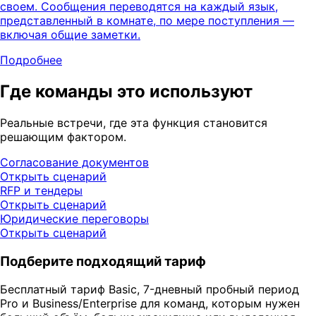
своем. Сообщения переводятся на каждый язык,
представленный в комнате, по мере поступления —
включая общие заметки.
Подробнее
Где команды это используют
Реальные встречи, где эта функция становится
решающим фактором.
Согласование документов
Открыть сценарий
RFP и тендеры
Открыть сценарий
Юридические переговоры
Открыть сценарий
Подберите подходящий тариф
Бесплатный тариф Basic, 7-дневный пробный период
Pro и Business/Enterprise для команд, которым нужен